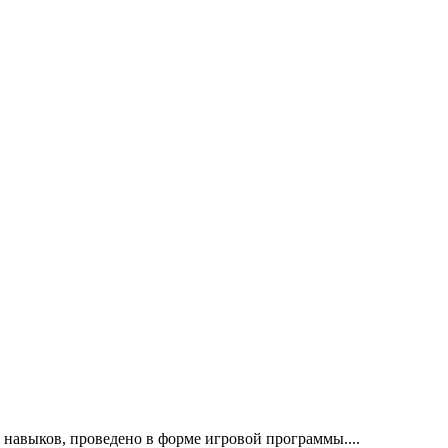
 навыков, проведено в форме игровой программы....