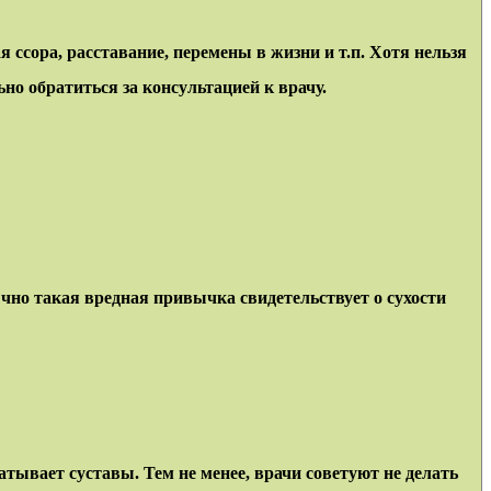
ссора, расставание, перемены в жизни и т.п. Хотя нельзя
о обратиться за консультацией к врачу.
чно такая вредная привычка свидетельствует о сухости
тывает суставы. Тем не менее, врачи советуют не делать