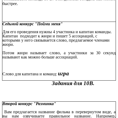
быстрее.
Седьмой конкурс "Пойми меня"
Для его проведения нужны 4 участника и капитан команды.
Капитан подходит к жюри и пишет 5 ассоциаций, с
которыми у него связывается слово, предлагаемое членами
жюри.
Потом жюри называет слово, а участники за 30 секунд
называют как можно больше ассоциаций.
игра
Слово для капитана и команд:
Задания для 10В.
Второй конкурс "Разминка"
Вам предлагается название фильма в перевернутом виде, а
вы нам озвучиваете правильное название. Например,