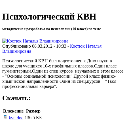
Психологический КВН
методическая разработка по психологии (10 класс) по теме
Опубликовано 08.03.2012 - 10:33 -
Костюк Наталья
Владимировна
Психологический КВН был подготовлен к Дню науки в
школе для учащихся 10-х профильных классов.Один класс
гуманитарный.Один из спец.курсов изучаемых в этом классе
- "Основы социальной психологии".Другой класс физико-
химической направленности.Один из спец.курсов - "Твоя
профессиональная карьера".
Скачать:
Вложение
Размер
136.5 КБ
kvn.doc