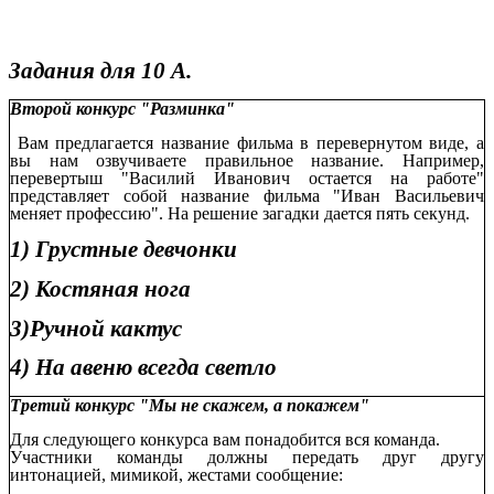
Задания для 10 А.
Второй конкурс "Разминка"
Вам предлагается название фильма в перевернутом виде, а
вы нам озвучиваете правильное название. Например,
перевертыш "Василий Иванович остается на работе"
представляет собой название фильма "Иван Васильевич
меняет профессию". На решение загадки дается пять секунд.
1) Грустные девчонки
2) Костяная нога
3)Ручной кактус
4) На авеню всегда светло
Третий конкурс "Мы не скажем, а покажем"
Для следующего конкурса вам понадобится вся команда.
Участники команды должны передать друг другу
интонацией, мимикой, жестами сообщение: