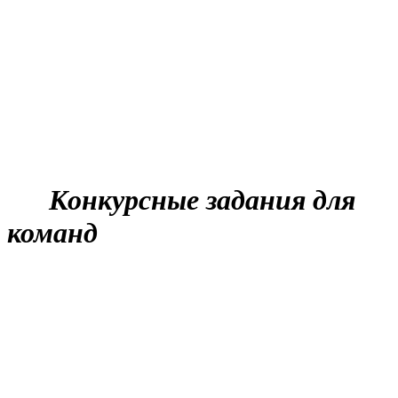
Конкурсные задания для
команд