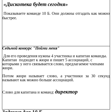
«Дискотека будет сегодня»
Показываете команде 10 Б. Они должны отгадать как можно
быстрее.
Седьмой конкурс "Пойми меня"
Для его проведения нужны 4 участника и капитан команды.
Капитан подходит к жюри и пишет 5 ассоциаций, с
которыми у него связывается слово, предлагаемое членами
жюри.
Потом жюри называет слово, а участники за 30 секунд
называют как можно больше ассоциаций.
директор
Слово для капитана и команд: