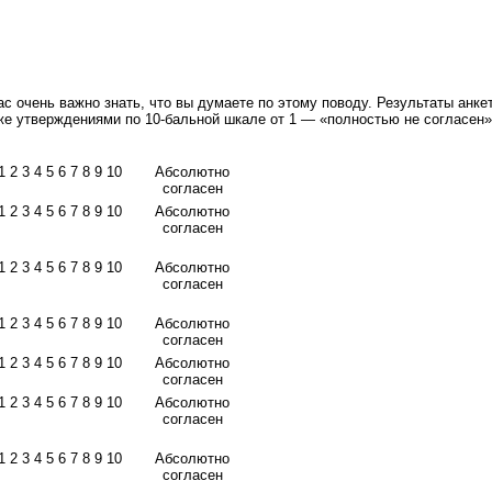
с очень важно знать, что вы думаете по этому поводу. Результаты анк
же утверждениями по 10-бальной шкале от 1 — «полностью не согласен»
1 2 3 4 5 6 7 8 9 10
Абсолютно
согласен
1 2 3 4 5 6 7 8 9 10
Абсолютно
согласен
1 2 3 4 5 6 7 8 9 10
Абсолютно
согласен
1 2 3 4 5 6 7 8 9 10
Абсолютно
согласен
1 2 3 4 5 6 7 8 9 10
Абсолютно
согласен
1 2 3 4 5 6 7 8 9 10
Абсолютно
согласен
1 2 3 4 5 6 7 8 9 10
Абсолютно
согласен