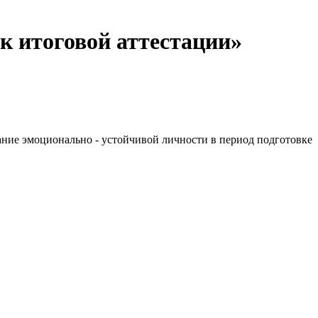
к итоговой аттестации»
е эмоционально - устойчивой личности в период подготовке