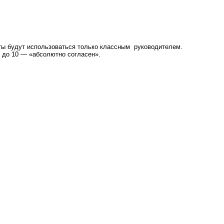
еты будут использоваться только классным руководителем.
 до 10 — «абсолютно согласен».