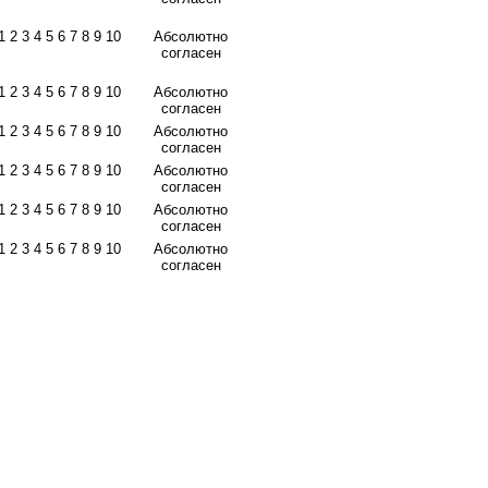
1 2 3 4 5 6 7 8 9 10
Абсолютно
согласен
1 2 3 4 5 6 7 8 9 10
Абсолютно
согласен
1 2 3 4 5 6 7 8 9 10
Абсолютно
согласен
1 2 3 4 5 6 7 8 9 10
Абсолютно
согласен
1 2 3 4 5 6 7 8 9 10
Абсолютно
согласен
1 2 3 4 5 6 7 8 9 10
Абсолютно
согласен