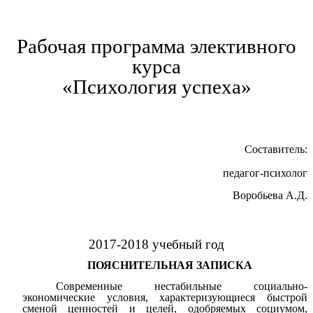
Рабочая программа элективного
курса
«Психология успеха»
Составитель:
педагог-психолог
Воробьева А.Д.
2017-2018 учебный год
ПОЯСНИТЕЛЬНАЯ ЗАПИСКА
Современные нестабильные социально-
экономические условия, характеризующиеся быстрой
сменой ценностей и целей, одобряемых социумом,