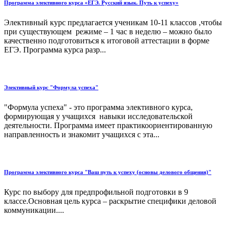
Программа элективного курса «ЕГЭ. Русский язык. Путь к успеху»
Элективный курс предлагается ученикам 10-11 классов ,чтобы
при существующем режиме – 1 час в неделю – можно было
качественно подготовиться к итоговой аттестации в форме
ЕГЭ. Программа курса разр...
Элективный курс "Формула успеха"
"Формула успеха" - это программа элективного курса,
формирующая у учащихся навыки исследовательской
деятельности. Программа имеет практикоориентированную
направленность и знакомит учащихся с эта...
Программа элективного курса "Ваш путь к успеху (основы делового общения)"
Курс по выбору для предпрофильной подготовки в 9
классе.Основная цель курса – раскрытие специфики деловой
коммуникации....