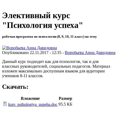
Элективный курс
"Психология успеха"
рабочая программа по психологии (8, 9, 10, 11 класс) на тему
Опубликовано 22.11.2017 - 12:35 -
Воробьева Анна Давидовна
Данный курс подходит как для психологов, так и для
классных руководителей, социальных педагогов. Материал
изложен максимально доспупным языком для аудитории
учеников 8-11 классов.
Скачать:
Вложение
Размер
95.5 КБ
kurs_psihologiya_uspeha.doc