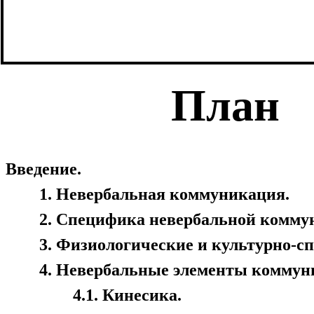
План
Введение.
1. Невербальная коммуникация.
2. Специфика невербальной коммун
3. Физиологические и культурно-сп
4. Невербальные элементы коммун
4.1. Кинесика.