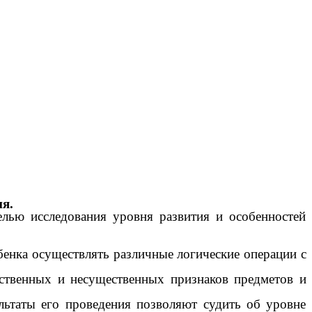
я.
елью исследования уровня развития и особенностей
бенка осуществлять различные логические операции с
ественных и несущественных признаков предметов и
льтаты его проведения позволяют судить об уровне