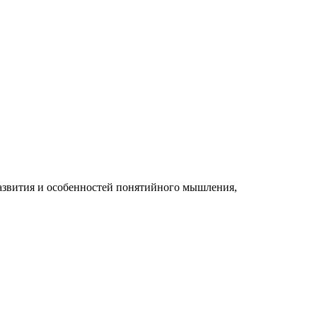
 развития и особенностей понятийного мышления,