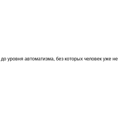
до уровня автоматизма, без которых человек уже не