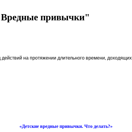
 "Вредные привычки"
 действий на протяжении длительного времени, доходящих 
«Детские вредные привычки. Что делать?»