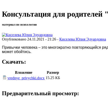
Консультация для родителей
материал по психологии
Опубликовано 24.11.2021 - 21:26 -
Киселева Юлия Эдуардовна
Привычки человека – это многократно повторяющийся ряд
может обойтись.
Скачать:
Вложение
Размер
15.25 КБ
vrednye_privychki.docx
Предварительный просмотр: