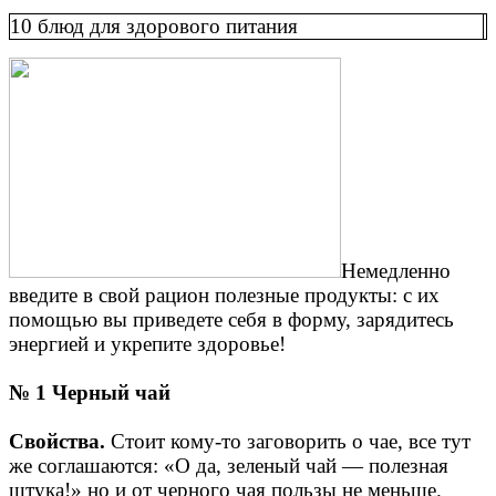
10 блюд для здорового питания
Немедленно
введите в свой рацион полезные продукты: с их
помощью вы приведете себя в форму, зарядитесь
энергией и укрепите здоровье!
№ 1 Черный чай
Свойства.
Стоит кому-то заговорить о чае, все тут
же соглашаются: «О да, зеленый чай — полезная
штука!» но и от черного чая пользы не меньше.