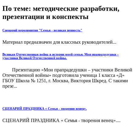
По теме: методические разработки,
презентации и конспекты
Сценарий мероприятия "Семья - великая ценность"
Материал предназначен для классных руководителей...
Великая Отечественная война в истории моей семьи. Мои прапрадедушки –
участники Великой Отечественной войны.
Презентацию «Мои прапрадедушки – участники Великой
Отечественной войны» подготовила ученица 1 класса «Д»
ГБОУ Школа № 1251, г. Москва, Виктория Шкред. С такими
презе...
СЦЕНАРИЙ ПРАЗДНИКА « Семья - творения венец».
СЦЕНАРИЙ ПРАЗДНИКА « Семья - творения венец»....