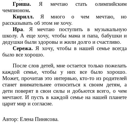
Гриша.
Я мечтаю стать олимпийским
чемпионом
.
Кирилл.
Я много о чем мечтаю, но
рассказывать об этом не хочу.
Ира
. Я мечтаю поступить в музыкальную
школу. А еще хочу, чтобы мама и папа, бабушки и
дедушки были здоровы и жили долго и счастливо.
Сережа.
Я хочу, чтобы в нашей семье всегда
было все хорошо.
После слов детей, мне остается только пожелать
каждой семье, чтобы у них все было хорошо.
Может, прочитав это интервью, кто-то из родителей
станет внимательнее относиться к своим детям, а
дети поверят в свои силы и добьются всего, о чем
мечтают. И пусть в каждой семье на нашей планете
царит мир и согласие.
Автор: Елена Пинясова.