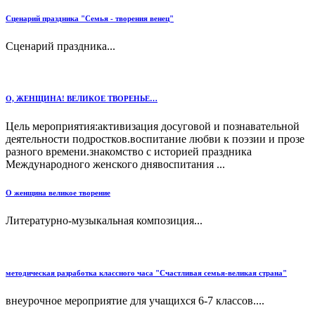
Сценарий праздника "Семья - творения венец"
Сценарий праздника...
О, ЖЕНЩИНА! ВЕЛИКОЕ ТВОРЕНЬЕ…
Цель мероприятия:активизация досуговой и познавательной
деятельности подростков.воспитание любви к поэзии и прозе
разного времени.знакомство с историей праздника
Международного женского днявоспитания ...
О женщина великое творение
Литературно-музыкальная композиция...
методическая разработка классного часа "Счастливая семья-великая страна"
внеурочное мероприятие для учащихся 6-7 классов....