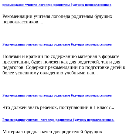
рекомендации учителя-логопеда родителям будущих первоклассников
Рекомендации учителя логопеда родителям будущих
первоклассников....
Рекомендации учителя-логопеда родителям будущих первоклассников
Полезый и краткий по содержанию материал в формате
презентации, будет полезен как для родителей, так и для
педагогов. Содержит рекомендации по подготовке детей к
более успешному овладению учебными нав...
Рекомендации учителя-логопеда родителям будущих первоклассников
Что должен знать ребенок, поступающий в 1 класс?...
Рекомендации учителя - логопеда родителям будущих первоклассников.
Материал предназначен для родителей будущих