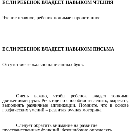
ЕСЛИ РЕБЕНОК ВЛАДЕЕТ НАВЫКОМ ЧТЕНИЯ
Чтение плавное, ребенок понимает прочитанное.
ЕСЛИ РЕБЕНОК ВЛАДЕЕТ НАВЫКОМ ПИСЬМА
Отсутствие зеркально написанных букв.
Очень важно, чтобы ребенок владел тонкими
движениями руки. Речь идет о способности лепить, вырезать,
выполнять различные аппликации. Помните, что в основе
графических умений – развитая ручная моторика.
Следует обратить внимание на развитие
пространственных функций: безошибочно определять