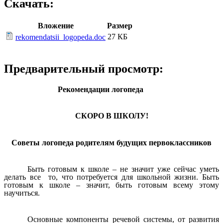
Скачать:
Вложение
Размер
27 КБ
rekomendatsii_logopeda.doc
Предварительный просмотр:
Рекомендации логопеда
СКОРО В ШКОЛУ!
Советы логопеда родителям будущих первоклассников
Быть готовым к школе – не значит уже сейчас уметь
делать все то, что потребуется для школьной жизни. Быть
готовым к школе – значит, быть готовым всему этому
научиться.
Основные компоненты речевой системы, от развития