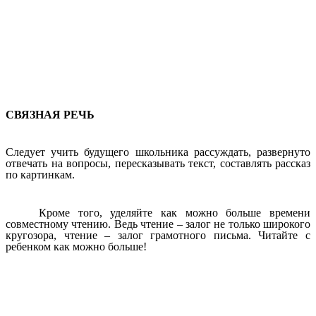
СВЯЗНАЯ РЕЧЬ
Следует учить будущего школьника рассуждать, развернуто
отвечать на вопросы, пересказывать текст, составлять рассказ
по картинкам.
Кроме того, уделяйте как можно больше времени
совместному чтению. Ведь чтение – залог не только широкого
кругозора, чтение – залог грамотного письма. Читайте с
ребенком как можно больше!