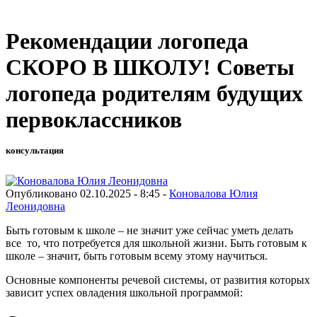
Рекомендации логопеда
СКОРО В ШКОЛУ! Советы
логопеда родителям будущих
первоклассников
консультация
Опубликовано 02.10.2025 - 8:45 -
Коновалова Юлия
Леонидовна
Быть готовым к школе – не значит уже сейчас уметь делать
все то, что потребуется для школьной жизни. Быть готовым к
школе – значит, быть готовым всему этому научиться.
Основные компоненты речевой системы, от развития которых
зависит успех овладения школьной программой: