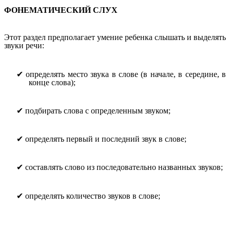
ФОНЕМАТИЧЕСКИЙ СЛУХ
Этот раздел предполагает умение ребенка слышать и выделять
звуки речи:
✔
определять место звука в слове (в начале, в середине, в
конце слова);
✔
подбирать слова с определенным звуком;
✔
определять первый и последний звук в слове;
✔
составлять слово из последовательно названных звуков;
✔
определять количество звуков в слове;