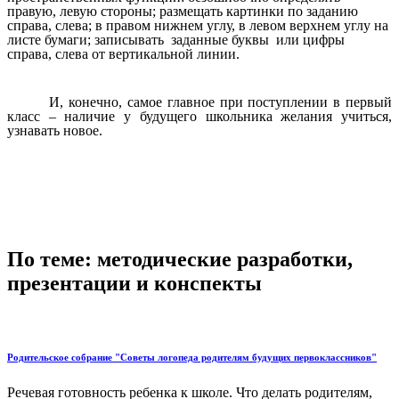
правую, левую стороны; размещать картинки по заданию
справа, слева; в правом нижнем углу, в левом верхнем углу на
листе бумаги; записывать заданные буквы или цифры
справа, слева от вертикальной линии.
И, конечно, самое главное при поступлении в первый
класс – наличие у будущего школьника желания учиться,
узнавать новое.
По теме: методические разработки,
презентации и конспекты
Родительское собрание "Советы логопеда родителям будущих первоклассников"
Речевая готовность ребенка к школе. Что делать родителям,