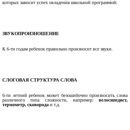
которых зависит успех овладения школьной программой:
ЗВУКОПРОИЗНОШЕНИЕ
К 6-ти годам ребенок правильно произносит все звуки.
СЛОГОВАЯ СТРУКТУРА СЛОВА
6-ти летний ребенок может безошибочно произносить слова
различного типа сложности, например:
велосипедист,
термометр, сковорода
и т.д.