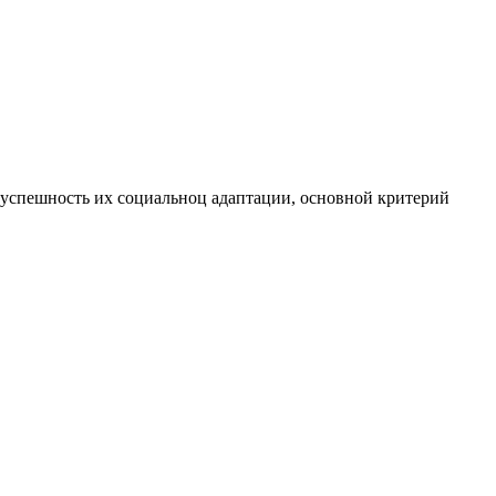
 успешность их социальноц адаптации, основной критерий