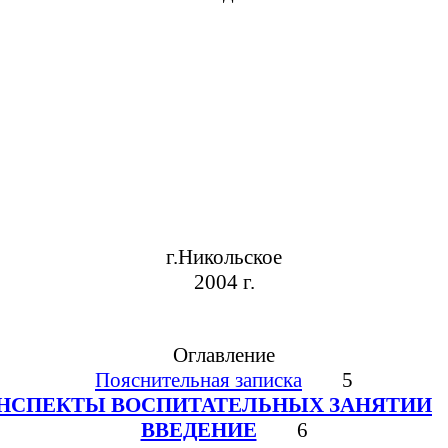
г.Никольское
2004 г.
Оглавление
Пояснительная записка
5
НСПЕКТЫ ВОСПИТАТЕЛЬНЫХ ЗАНЯТИИ
ВВЕДЕНИЕ
6