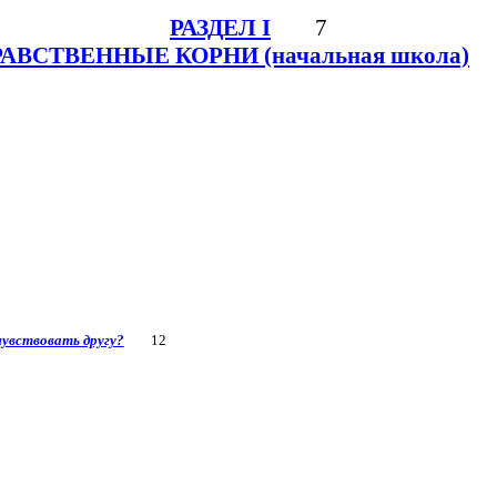
РАЗДЕЛ I
7
АВСТВЕННЫЕ КОРНИ (начальная школа)
увствовать другу?
12