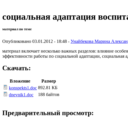
социальная адаптация воспит
материал по теме
Опубликовано 03.01.2012 - 18:48 -
Унайбекова Марина Алексан
материал включает несколько важных разделов: влияние особе
эффективности работы по социальной адаптации, социальная ада
Скачать:
Вложение
Размер
892.81 КБ
konspekts1.doc
188 байтов
dnevnik1.doc
Предварительный просмотр: