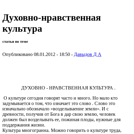
Духовно-нравственная
культура
статья по теме
Опубликовано 08.01.2012 - 18:50 -
Давыдов Д А
ДУХОВНО - НРАВСТВЕННАЯ КУЛЬТУРА .
О культуре сегодня говорят часто и много. Но мало кто
задумывается о том, что означает это слово . Слово это
изначально обозначало «возделываение земли». И с
древности, получив от Бога в дар свою землю, человек
должен был возделывать ее, пожиная плоды, нужные для
поддержания жизни.
Культура многогранна. Можно говорить о культуре труда,