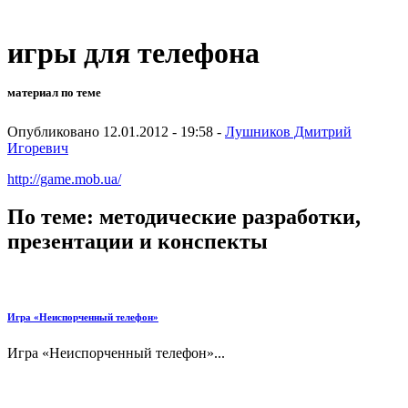
игры для телефона
материал по теме
Опубликовано 12.01.2012 - 19:58 -
Лушников Дмитрий
Игоревич
http://game.mob.ua/
По теме: методические разработки,
презентации и конспекты
Игра «Неиспорченный телефон»
Игра «Неиспорченный телефон»...