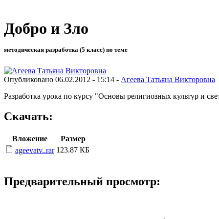
Добро и Зло
методическая разработка (5 класс) по теме
Опубликовано 06.02.2012 - 15:14 -
Агеева Татьяна Викторовна
Разработка урока по курсу "Основы религиозных культур и све
Скачать:
Вложение
Размер
123.87 КБ
ageevatv..rar
Предварительный просмотр: