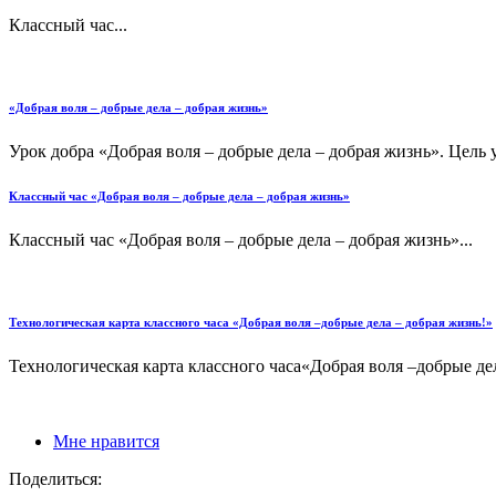
Классный час...
«Добрая воля – добрые дела – добрая жизнь»
Урок добра «Добрая воля – добрые дела – добрая жизнь». Цель 
Классный час «Добрая воля – добрые дела – добрая жизнь»
Классный час «Добрая воля – добрые дела – добрая жизнь»...
Технологическая карта классного часа «Добрая воля –добрые дела – добрая жизнь!»
Технологическая карта классного часа«Добрая воля –добрые де
Мне нравится
Поделиться: