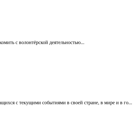
комить с волонтёрской деятельностью...
щихся с текущими событиями в своей стране, в мире и в го...