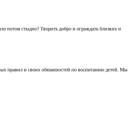
 было потом стыдно? Творить добро и ограждать близких и
ых правил и своих обязанностей по воспитанию детей. Мы