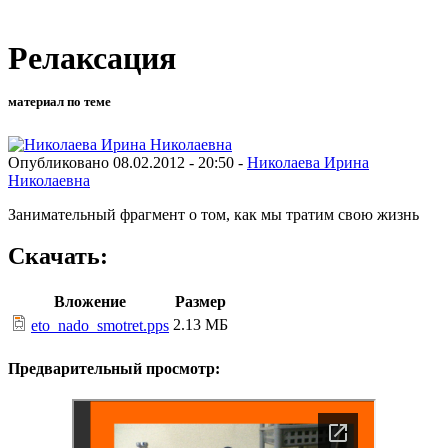
Релаксация
материал по теме
Опубликовано 08.02.2012 - 20:50 -
Николаева Ирина
Николаевна
Занимательный фрагмент о том, как мы тратим свою жизнь
Скачать:
Вложение
Размер
2.13 МБ
eto_nado_smotret.pps
Предварительный просмотр: