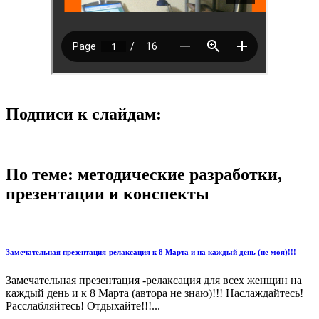
Подписи к слайдам:
По теме: методические разработки,
презентации и конспекты
Замечательная презентация-релаксация к 8 Марта и на каждый день (не моя)!!!
Замечательная презентация -релаксация для всех женщин на
каждый день и к 8 Марта (автора не знаю)!!! Наслаждайтесь!
Расслабляйтесь! Отдыхайте!!!...