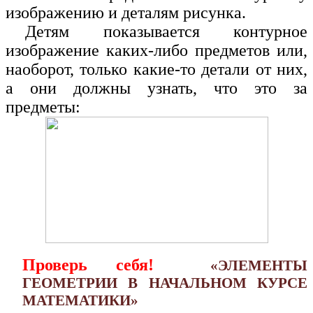
изображению и деталям рисунка
.
Детям показывается контурное
изображение каких-либо предметов или,
наоборот, только какие-то детали от них,
а они должны узнать, что это за
предметы:
Проверь себя!
«ЭЛЕМЕНТЫ
ГЕОМЕТРИИ В НАЧАЛЬНОМ КУРСЕ
МАТЕМАТИКИ»