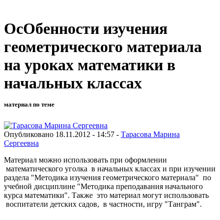
ОсОбенности изучения
геометрического материала
на уроках математики в
начальных классах
материал по теме
Опубликовано 18.11.2012 - 14:57 -
Тарасова Марина
Сергеевна
Материал можно использовать при оформлении
математического уголка в начальных классах и при изучении
раздела "Методика изучения геометрического материала" по
учебной дисциплине "Методика преподавания начального
курса математики". Также это материал могут использовать
воспитатели детских садов, в частности, игру "Танграм".