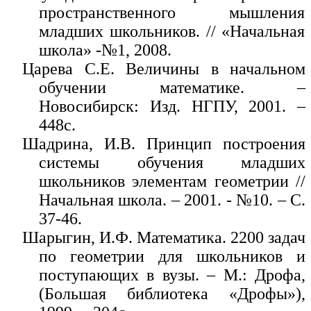
пространственного мышления
младших школьников. // «Начальная
школа» -№1, 2008.
Царева С.Е. Величины в начальном
обучении математике. –
Новосибирск: Изд. НГПУ, 2001. –
448с.
Шадрина, И.В. Принцип построения
системы обучения младших
школьников элементам геометрии //
Начальная школа. – 2001. - №10. – С.
37-46.
Шарыгин, И.Ф. Математика. 2200 задач
по геометрии для школьников и
поступающих в вузы. – М.: Дрофа,
(Большая библиотека «Дрофы»),