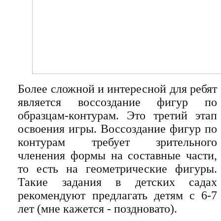
Более сложной и интересной для ребят
является воссоздание фигур по
образцам-контурам. Это третий этап
освоения игры. Воссоздание фигур по
контурам требует зрительного
членения формы на составные части,
то есть на геометрические фигуры.
Такие задания в детских садах
рекомендуют предлагать детям с 6-7
лет (мне кажется - поздновато).