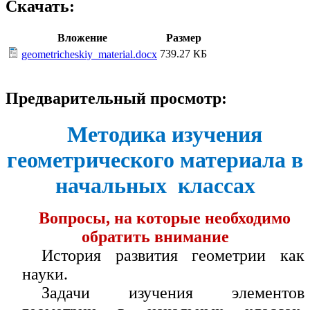
Скачать:
Вложение
Размер
739.27 КБ
geometricheskiy_material.docx
Предварительный просмотр:
Методика изучения
геометрического материала в
начальных классах
Вопросы, на которые необходимо
обратить внимание
История развития геометрии как
науки.
Задачи изучения элементов