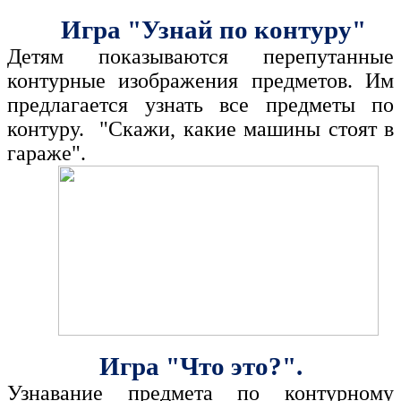
Игра "Узнай по контуру"
Детям показываются перепутанные
контурные изображения предметов. Им
предлагается узнать все предметы по
контуру. "Скажи, какие машины стоят в
гараже".
Игра "Что это?".
Узнавание предмета по контурному