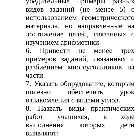
убедительные примеры разных
видов заданий (не менее 5) с
использованием геометрического
материала, но направленные на
достижение целей, связанных с
изучением арифметики.
6. Привести не менее трех
примеров заданий, связанных с
разбиением многоугольников на
части.
7. Указать оборудование, которым
полезно обеспечить урок
ознакомления с видами углов.
8. Назвать виды практических
работ учащихся, в ходе
выполнения которых дети
выявляют: