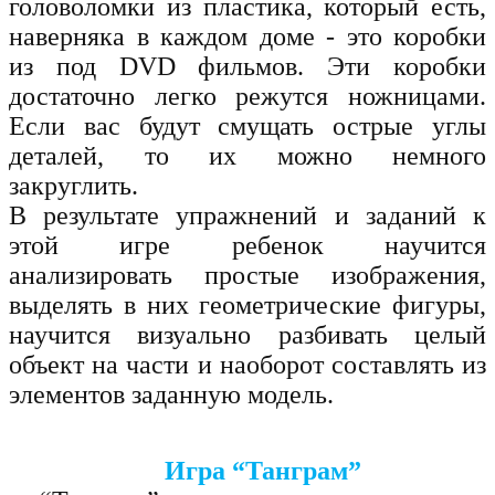
головоломки из пластика, который есть,
наверняка в каждом доме - это коробки
из под DVD фильмов. Эти коробки
достаточно легко режутся ножницами.
Если вас будут смущать острые углы
деталей, то их можно немного
закруглить.
В результате упражнений и заданий к
этой игре ребенок научится
анализировать простые изображения,
выделять в них геометрические фигуры,
научится визуально разбивать целый
объект на части и наоборот составлять из
элементов заданную модель.
Игра “Танграм”