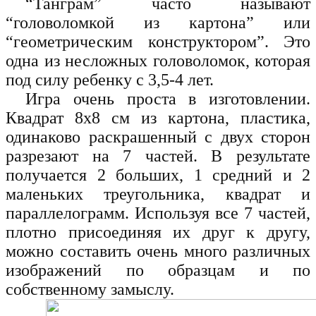
“Танграм” часто называют
“головоломкой из картона” или
“геометрическим конструктором”. Это
одна из несложных головоломок, которая
под силу ребенку с 3,5-4 лет.
Игра очень проста в изготовлении.
Квадрат 8х8 см из картона, пластика,
одинаково раскрашенный с двух сторон
разрезают на 7 частей. В результате
получается 2 больших, 1 средний и 2
маленьких треугольника, квадрат и
параллелограмм. Используя все 7 частей,
плотно присоединяя их друг к другу,
можно составить очень много различных
изображений по образцам и по
собственному замыслу.