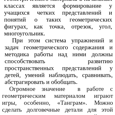
классах является формирование у
учащихся четких представлений и
понятий о таких геометрических
фигурах, как точка, отрезок, угол,
многоугольник.
При этом система упражнений и
задач геометрического содержания и
методика работы над ними должны
способствовать развитию
пространственных представлений у
детей, умений наблюдать, сравнивать,
абстрагировать и обобщать.
Огромное значение в работе с
геометрическим материалом играют
игры, особенно, «Танграм». Можно
сделать долговечные детали для этой