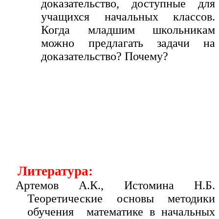
доказательство, доступные для
учащихся начальных классов.
Когда младшим школьникам
можно предлагать задачи на
доказательство? Почему?
Литература:
Артемов А.К., Истомина Н.Б.
Теоретические основы методики
обучения математике в начальных