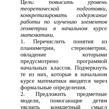
Цель:
повысить уровень
теоретической подготовки,
конкретизировать содержание
работы по изучению элементов
геометрии в начальном курсе
математики.
1. Перечислить понятия из
планиметрии, стереометрии,
овладение которыми
предусмотрено программой
начальных классов. Подчеркнуть
те из них, которые в начальном
курсе математики вводятся через
формальные определения.
2. Предложить предметные
модели, помогающие детям
уяснить конкретный смысл