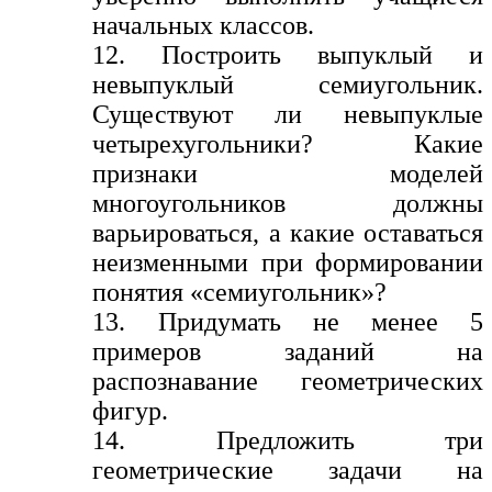
начальных классов.
12. Построить выпуклый и
невыпуклый семиугольник.
Существуют ли невыпуклые
четырехугольники? Какие
признаки моделей
многоугольников должны
варьироваться, а какие оставаться
неизменными при формировании
понятия «семиугольник»?
13. Придумать не менее 5
примеров заданий на
распознавание геометрических
фигур.
14. Предложить три
геометрические задачи на