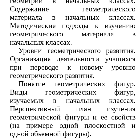
геометрии в начальных классах.
Содержание геометрического
материала в начальных классах.
Методические подходы к изучению
геометрического материала в
начальных классах.
Уровни геометрического развития.
Организация деятельности учащихся
при переводе к новому уровню
геометрического развития.
Понятие геометрических фигур.
Виды геометрических фигур,
изучаемых в начальных классах.
Перспективный план изучения
геометрической фигуры и ее свойств
(на примере одной плоскостной и
одной объемной фигуры).