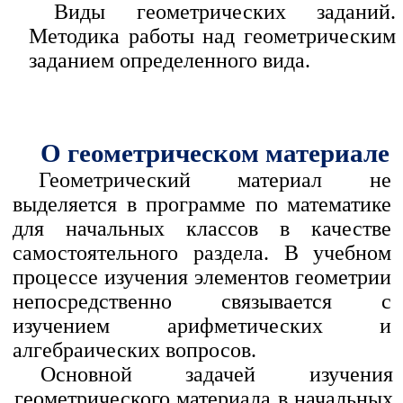
Виды геометрических заданий.
Методика работы над геометрическим
заданием определенного вида.
О геометрическом материале
Геометрический материал не
выделяется в программе по математике
для начальных классов в качестве
самостоятельного раздела. В учебном
процессе изучения элементов геометрии
непосредственно связывается с
изучением арифметических и
алгебраических вопросов.
Основной задачей изучения
геометрического материала в начальных