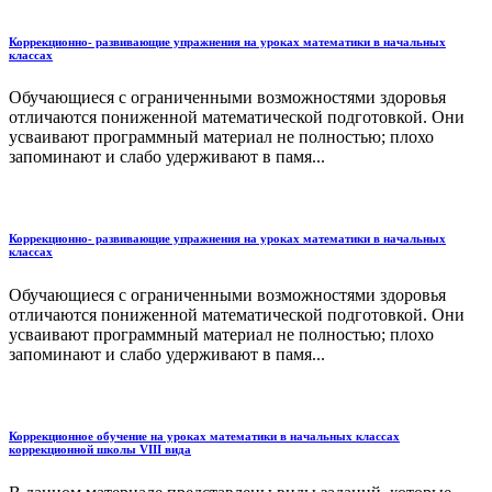
Коррекционно- развивающие упражнения на уроках математики в начальных
классах
Обучающиеся с ограниченными возможностями здоровья
отличаются пониженной математической подготовкой. Они
усваивают программный материал не полностью; плохо
запоминают и слабо удерживают в памя...
Коррекционно- развивающие упражнения на уроках математики в начальных
классах
Обучающиеся с ограниченными возможностями здоровья
отличаются пониженной математической подготовкой. Они
усваивают программный материал не полностью; плохо
запоминают и слабо удерживают в памя...
Коррекционное обучение на уроках математики в начальных классах
коррекционной школы VIII вида