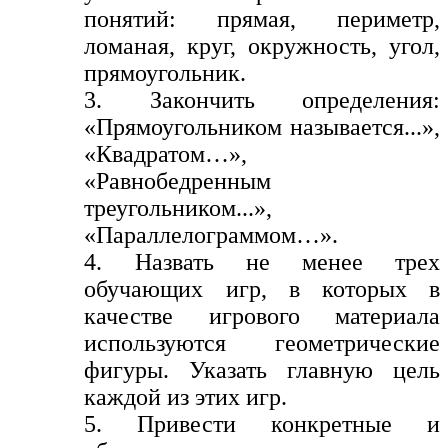
понятий: прямая, периметр,
ломаная, круг, окружность, угол,
прямоугольник.
3. Закончить определения:
«Прямоугольником называется...»,
«Квадратом…»,
«Равнобедренным
треугольником...»,
«Параллелограммом…».
4. Назвать не менее трех
обучающих игр, в которых в
качестве игрового материала
используются геометрические
фигуры. Указать главную цель
каждой из этих игр.
5. Привести конкретные и