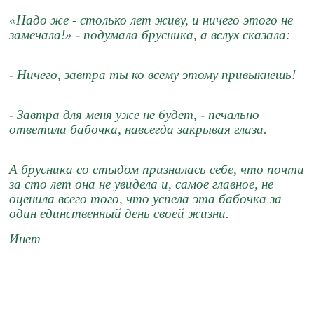
«Надо же - столько лет живу, и ничего этого не
замечала!» - подумала брусника, а вслух сказала:
- Ничего, завтра ты ко всему этому привыкнешь!
- Завтра для меня уже не будет, - печально
ответила бабочка, навсегда закрывая глаза.
А брусника со стыдом призналась себе, что почти
за сто лет она не увидела и, самое главное, не
оценила всего того, что успела эта бабочка за
один единственный день своей жизни.
Инет