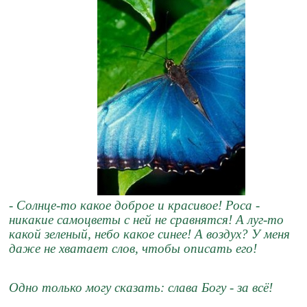
- Солнце-то какое доброе и красивое! Роса -
никакие самоцветы с ней не сравнятся! А луг-то
какой зеленый, небо какое синее! А воздух? У меня
даже не хватает слов, чтобы описать его!
Одно только могу сказать: слава Богу - за всё!