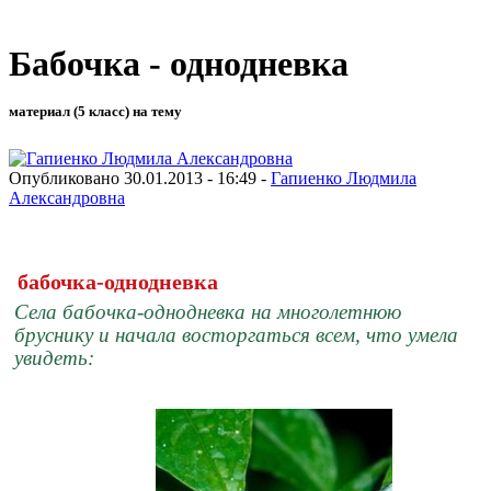
Бабочка - однодневка
материал (5 класс) на тему
Опубликовано 30.01.2013 - 16:49 -
Гапиенко Людмила
Александровна
бабочка-однодневка
Села бабочка-однодневка на многолетнюю
бруснику и начала восторгаться всем, что умела
увидеть: