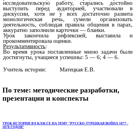
исследовательскую работу, старались достойно
выступить перед аудиторией, участвовали в
дискуссии, хотя не у всех достаточно развита
монологическая речь, сумели организовать
деятельность, соблюдая правила общения в парах,
аккуратно заполнили карточки — бланки.
Урок закончила рефлексией, выставила и
прокомментировала оценки.
Результативность
:
Во время урока поставленные мною задачи были
достигнуты, учащиеся успешны: 5 — 6; 4 — 6.
Учитель истории: Матецкая Е.В.
По теме: методические разработки,
презентации и конспекты
УРОК ИСТОРИИ В 8 КЛАССЕ НА ТЕМУ "РУССКО-ТУРЕЦКАЯ ВОЙНА 1877 -
1878 ГОДОВ"