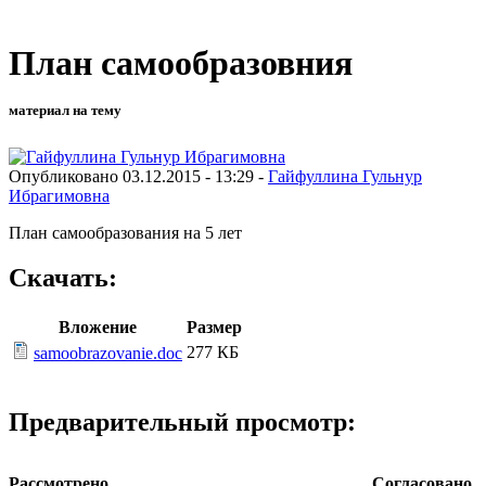
План самообразовния
материал на тему
Опубликовано 03.12.2015 - 13:29 -
Гайфуллина Гульнур
Ибрагимовна
План самообразования на 5 лет
Скачать:
Вложение
Размер
277 КБ
samoobrazovanie.doc
Предварительный просмотр:
Рассмотрено
Согласовано