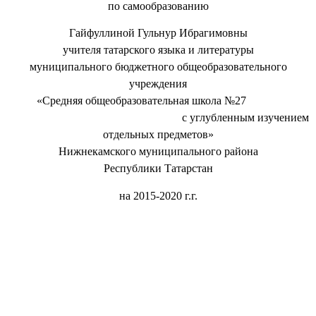
по самообразованию
Гайфуллиной Гульнур Ибрагимовны
учителя татарского языка и литературы
муниципального бюджетного общеобразовательного
учреждения
«Средняя общеобразовательная школа №27
с углубленным изучением
отдельных предметов»
Нижнекамского муниципального района
Республики Татарстан
на 2015-2020 г.г.