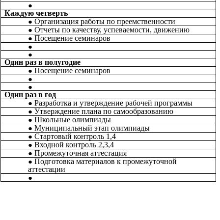
Каждую четверть
Организация работы по преемственности
Отчеты по качеству, успеваемости, движению
Посещение семинаров
Один раз в полугодие
Посещение семинаров
Один раз в год
Разработка и утверждение рабочей программы
Утверждение плана по самообразованию
Школьные олимпиады
Муниципальный этап олимпиады
Стартовый контроль 1,4
Входной контроль 2,3,4
Промежуточная аттестация
Подготовка материалов к промежуточной
аттестации