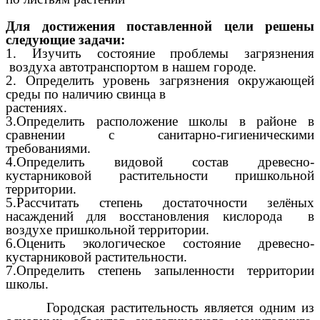
Для достижения поставленной цели решены
следующие задачи:
1. Изучить состояние проблемы загрязнения
воздуха автотранспортом в нашем городе.
2. Определить уровень загрязнения окружающей
среды по наличию свинца в
растениях.
3.Определить расположение школы в районе в
сравнении с санитарно-гигиеническими
требованиями.
4.Определить видовой состав древесно-
кустарниковой растительности пришкольной
территории.
5.Рассчитать степень достаточности зелёных
насаждений для восстановления кислорода в
воздухе пришкольной территории.
6.Оценить экологическое состояние древесно-
кустарниковой растительности.
7.Определить степень запыленности территории
школы.
Городская растительность является одним из