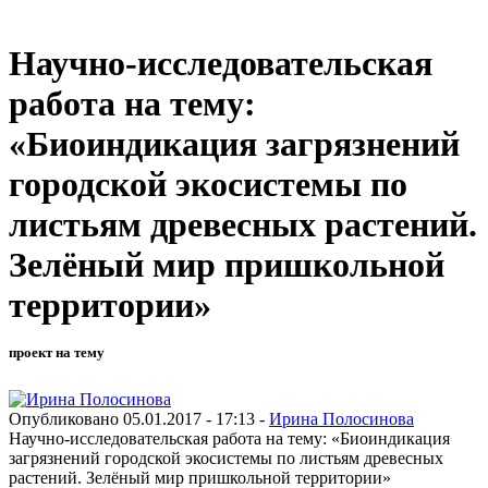
Научно-исследовательская
работа на тему:
«Биоиндикация загрязнений
городской экосистемы по
листьям древесных растений.
Зелёный мир пришкольной
территории»
проект на тему
Опубликовано 05.01.2017 - 17:13 -
Ирина Полосинова
Научно-исследовательская работа на тему: «Биоиндикация
загрязнений городской экосистемы по листьям древесных
растений. Зелёный мир пришкольной территории»