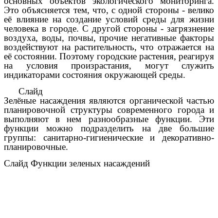
основных объектов экологического мониторинга.
Это объясняется тем, что, с одной стороны - велико
её влияние на создание условий среды для жизни
человека в городе. С другой стороны - загрязнение
воздуха, воды, почвы, прочие негативные факторы
воздействуют на растительность, что отражается на
её состоянии. Поэтому городские растения, реагируя
на условия произрастания, могут служить
индикаторами состояния окружающей среды.
Слайд
Зелёные насаждения являются органической частью
планировочной структуры современного города и
выполняют в нем разнообразные функции. Эти
функции можно подразделить на две большие
группы: санитарно-гигиенические и декоративно-
планировочные.
Слайд Функции зеленых насаждений