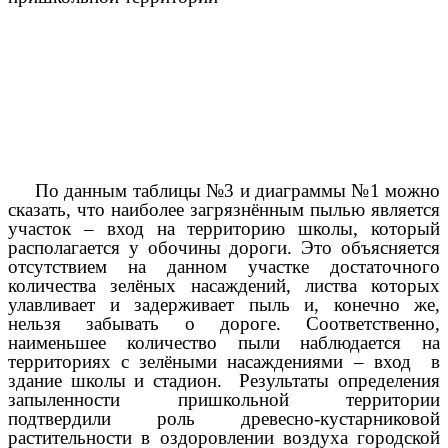
По данным таблицы №3 и диаграммы №1 можно
сказать, что наиболее загрязнённым пылью является
участок – вход на территорию школы, который
располагается у обочины дороги. Это объясняется
отсутствием на данном участке достаточного
количества зелёных насаждений, листва которых
улавливает и задерживает пыль и, конечно же,
нельзя забывать о дороге. Соответственно,
наименьшее количество пыли наблюдается на
территориях с зелёными насаждениями – вход в
здание школы и стадион. Результаты определения
запыленности пришкольной территории
подтвердили роль древесно-кустарниковой
растительности в оздоровлении воздуха городской