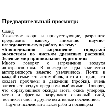
Предварительный просмотр:
Слайд
Уважаемое жюри и присутствующие, разрешите
представить вашему вниманию
научно-
исследовательскую работу на тему:
«Биоиндикация загрязнений городской
экосистемы по листьям древесных растений.
Зелёный мир пришкольной территории»
Много говорят о загрязнении воздуха
автотранспортом. В последние годы количество
автотранспорта заметно увеличилось. Почти в
каждой семье есть автомобиль, а то и не один, что
создает проблемы в движении (пробки), очень
загрязняет воздух вредными выбросами. Говорят,
что образующиеся оксиды азота, окись углерода,
метан и фреоны разрушают озоновый слой,
возникает смог и другие негативные последствия.
Научно-исследовательская работа посвящена