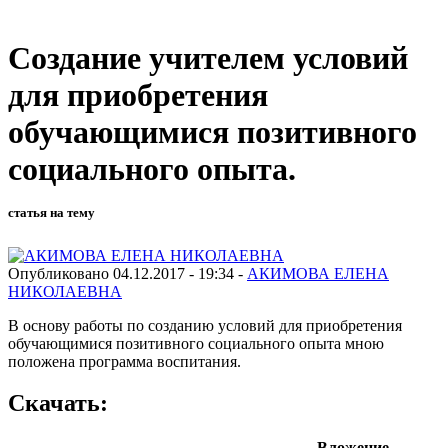
Создание учителем условий
для приобретения
обучающимися позитивного
социального опыта.
статья на тему
Опубликовано 04.12.2017 - 19:34 -
АКИМОВА ЕЛЕНА
НИКОЛАЕВНА
В основу работы по созданию условий для приобретения
обучающимися позитивного социального опыта мною
положена программа воспитания.
Скачать:
Вложение