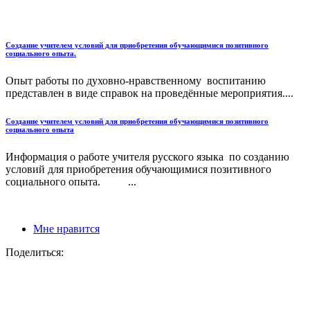
Создание учителем условий для приобретения обучающимися позитивного
социального опыта.
Опыт работы по духовно-нравственному воспитанию
представлен в виде справок на проведённые мероприятия....
Создание учителем условий для приобретения обучающимися позитивного
социального опыта
Информация о работе учителя русского языка по созданию
условий для приобретения обучающимися позитивного
социального опыта. ...
Мне нравится
Поделиться: