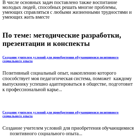
В числе основных задач поставлено также воспитание
молодых людей, способных решать многие проблемы,
умеющих справляться с любыми жизненными трудностями и
умеющих жить вместе
По теме: методические разработки,
презентации и конспекты
Создание учителем условий для приобретения обучающимися позитивного
социального опыта
Позитивный социальный опыт, накоплению которого
способствует моя педагогическая система, поможет каждому
выпускнику успешно адаптироваться в обществе, подготовит
к профессиональной карье...
Создание учителем условий для приобретения обучающимися позитивного
социального опыта
Создание учителем условий для приобретения обучающимися
позитивного социального опыта...