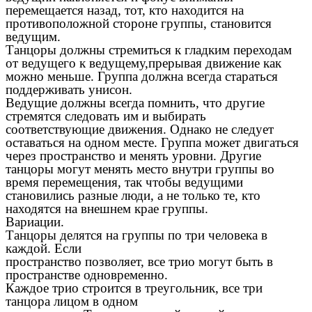
перемещается назад, тот, кто находится на
противоположной стороне группы, становится
ведущим.
Танцоры должны стремиться к гладким переходам
от ведущего к ведущему,прерывая движение как
можно меньше. Группа должна всегда стараться
поддерживать унисон.
Ведущие должны всегда помнить, что другие
стремятся следовать им и выбирать
соответствующие движения. Однако не следует
оставаться на одном месте. Группа может двигаться
через пространство и менять уровни. Другие
танцоры могут менять место внутри группы во
время перемещения, так чтобы ведущими
становились разные люди, а не только те, кто
находятся на внешнем крае группы.
Вариации.
Танцоры делятся на группы по три человека в
каждой. Если
пространство позволяет, все трио могут быть в
пространстве одновременно.
Каждое трио строится в треугольник, все три
танцора лицом в одном