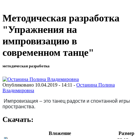
Методическая разработка
"Упражнения на
импровизацию в
современном танце"
методическая разработка
Опубликовано 10.04.2019 - 14:11 -
Останина Полина
Владимировна
Импровизация – это танец радости и спонтанной игры
пространства.
Скачать:
Вложение
Размер