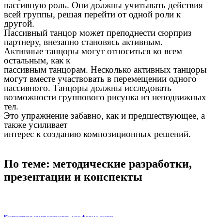
пассивную роль. Они должны учитывать действия
всей группы, решая перейти от одной роли к
другой.
Пассивный танцор может преподнести сюрприз
партнеру, внезапно становясь активным.
Активные танцоры могут относиться ко всем
остальным, как к
пассивным танцорам. Несколько активных танцоры
могут вместе участвовать в перемещении одного
пассивного. Танцоры должны исследовать
возможности группового рисунка из неподвижных
тел.
Это упражнение забавно, как и предшествующее, а
также усиливает
интерес к созданию композиционных решений.
По теме: методические разработки,
презентации и конспекты
Контактная импровизация, как форма танца.