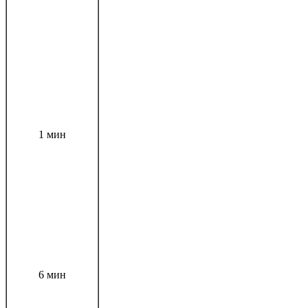
1 мин
6 мин