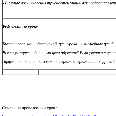
- В случае возникновения трудностей учащимся предоставляе
Рефлексия по уроку
Была ли реальной и доступной цель урока или учебные цели?
Все ли учащиеся достигли цели обучения? Если ученики еще н
Эффективно ли использовали вы время во время этапов урока? 
Ссылка на проведенный урок :