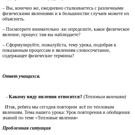
– Вы, конечно же, ежедневно сталкиваетесь с различными
физическими явлениями и в большинстве случаев можете их
объяснить.
– Посмотрите внимательно ки определите, какое физическое
явление, процесс там вы наблюдаете?
– Сформулируйте, пожалуйста, тему урока, подобрав к
показанным процессам и явлениям словосочетание,
содержащее физические термины?
Ответ учащихся.
-
Какому виду явления относится?
(Тепловым явлениям)
Итак, ребята мы сегодня повторим всё по тепловым
явлениям. Тема нашего урока: Урок повторения и обобщения
знаний по теме «Тепловые явления»
Проблемная ситуация