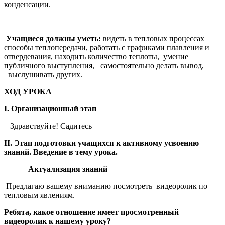
конденсации.
Учащиеся должны уметь:
видеть в тепловых процессах
способы теплопередачи, работать с графиками плавления и
отвердевания, находить количество теплоты, умение
публичного выступления, самостоятельно делать вывод,
выслушивать других.
ХОД УРОКА
I
. Организационный этап
– Здравствуйте! Садитесь
II
. Этап подготовки учащихся к активному усвоению
знаний. Введение в тему урока.
Актуализация знаний
Предлагаю вашему вниманию посмотреть видеоролик по
тепловым явлениям.
Ребята, какое отношение имеет просмотренный
видеоролик к нашему уроку?