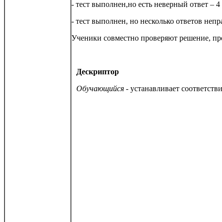
- тест выполнен,но есть неверный ответ – 4
- тест выполнен, но несколько ответов неп
Ученики совместно проверяют решение, п
Дескриптор
Обучающийся
- устанавливает соответств