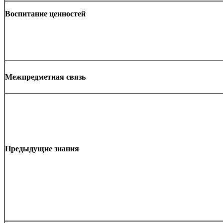
Воспитание ценностей
Межпредметная связь
Предыдущие знания