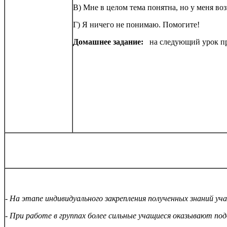
В) Мне в целом тема понятна, но у меня в
Г) Я ничего не понимаю. Помогите!
Домашнее задание:
на следующий урок при
- На этапе индивидуального закрепления полученных знаний у
- При работе в группах более сильные учащиеся оказывают по