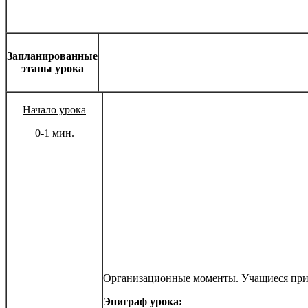
Запланированные
этапы урока
Начало урока
0-1 мин.
Организационные моменты. Учащиеся при
Эпиграф урока: