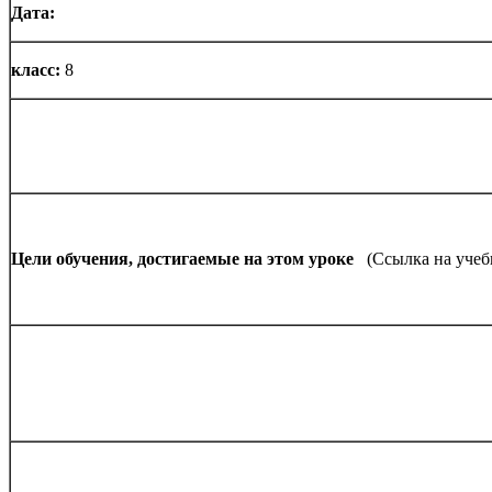
Дата:
класс:
8
Цели обучения, достигаемые на этом уроке
(Ссылка на уче