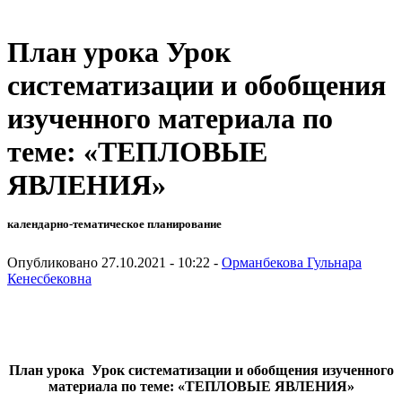
План урока Урок
систематизации и обобщения
изученного материала по
теме: «ТЕПЛОВЫЕ
ЯВЛЕНИЯ»
календарно-тематическое планирование
Опубликовано 27.10.2021 - 10:22 -
Орманбекова Гульнара
Кенесбековна
План урока Урок систематизации и обобщения изученного
материала по теме: «ТЕПЛОВЫЕ ЯВЛЕНИЯ»