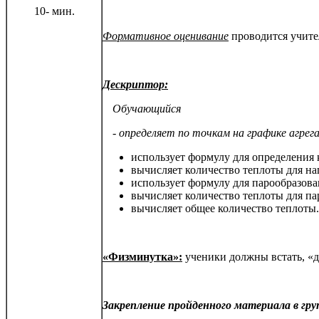
10- мин.
Формативное оценивание
проводится учите
Дескриптор:
Обучающийся
- определяет по точкам на графике агре
использует формулу для определения 
вычисляет количество теплоты для на
использует формулу для парообразова
вычисляет количество теплоты для па
вычисляет общее количество теплоты.
«Физминутка»:
ученики должны встать, «д
Закрепление пройденного материала в гр