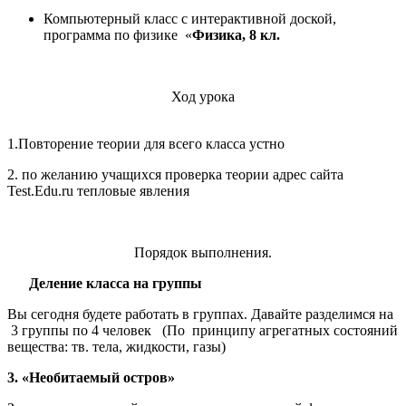
Компьютерный класс с интерактивной доской,
программа по физике «
Физика, 8 кл.
Ход урока
1.Повторение теории для всего класса устно
2. по желанию учащихся проверка теории адрес сайта
Test.Edu.ru тепловые явления
Порядок выполнения.
Деление класса на группы
Вы сегодня будете работать в группах. Давайте разделимся на
3 группы по 4 человек (По принципу агрегатных состояний
вещества: тв. тела, жидкости, газы)
3.
«Необитаемый остров»