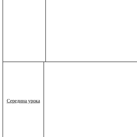
Середина урока