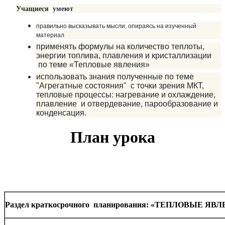
Учащиеся
умеют
правильно высказывать мысли, опираясь на изученный
материал
применять формулы на количество теплоты,
энергии топлива, плавления и кристаллизации
по теме «Тепловые явления»
использовать знания полученные по теме
"Агрегатные состояния" с точки зрения МКТ,
тепловые процессы: нагревание и охлаждение,
плавление и отвердевание, парообразование и
конденсация.
План урока
Раздел краткосрочного планирования:
«ТЕПЛОВЫЕ ЯВЛ