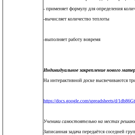
- применяет формулу для определения коли
-вычисляет количество теплоты
-выполняет работу вовремя
Индивидуальное закрепление нового мате
На интерактивной доске высвечиваются три 
https://docs.google.com/spreadsheets/d/1
Ученики самостоятельно на местах решаю
Записанная задача передаётся соседней груп