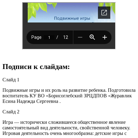
Подписи к слайдам:
Слайд 1
Подвижные игры и их роль на развитие ребенка. Подготовила
воспитатель КУ ВО «Борисоглебский ЗРЦДПОВ «Журавлик
Есина Надежда Сергеевна .
Слайд 2
Игра — исторически сложившееся общественное явление
самостоятельный вид деятельности, свойственной человеку.
Игровая деятельность очень многообразна: детские игры с