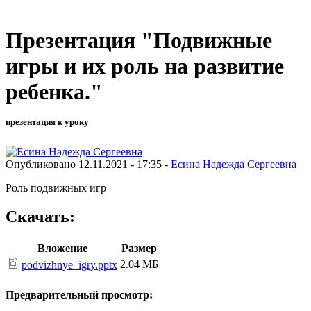
Презентация "Подвижные
игры и их роль на развитие
ребенка."
презентация к уроку
Опубликовано 12.11.2021 - 17:35 -
Есина Надежда Сергеевна
Роль подвижных игр
Скачать:
Вложение
Размер
2.04 МБ
podvizhnye_igry.pptx
Предварительный просмотр: