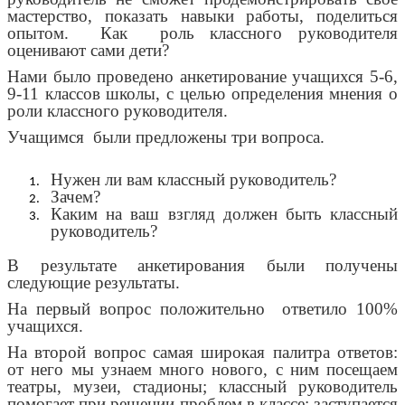
мастерство, показать навыки работы, поделиться
опытом. Как роль классного руководителя
оценивают сами дети?
Нами было проведено анкетирование учащихся 5-6,
9-11 классов школы, с целью определения мнения о
роли классного руководителя.
Учащимся были предложены три вопроса.
Нужен ли вам классный руководитель?
Зачем?
Каким на ваш взгляд должен быть классный
руководитель?
В результате анкетирования были получены
следующие результаты.
На первый вопрос положительно ответило 100%
учащихся.
На второй вопрос самая широкая палитра ответов:
от него мы узнаем много нового, с ним посещаем
театры, музеи, стадионы; классный руководитель
помогает при решении проблем в классе; заступается