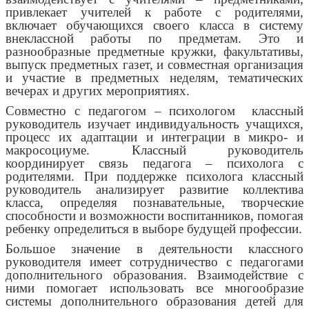
привлекает учителей к работе с родителями,
включает обучающихся своего класса в систему
внеклассной работы по предметам. Это и
разнообразные предметные кружки, факультативы,
выпуск предметных газет, и совместная организация
и участие в предметных неделям, тематических
вечерах и других мероприятиях.
Совместно с педагогом – психологом классный
руководитель изучает индивидуальность учащихся,
процесс их адаптации и интеграции в микро- и
макросоциуме. Классный руководитель
координирует связь педагога – психолога с
родителями. При поддержке психолога классный
руководитель анализирует развитие коллектива
класса, определяя познавательные, творческие
способности и возможности воспитанников, помогая
ребенку определиться в выборе будущей профессии.
Большое значение в деятельности классного
руководителя имеет сотрудничество с педагогами
дополнительного образования. Взаимодействие с
ними помогает использовать все многообразие
системы дополнительного образования детей для