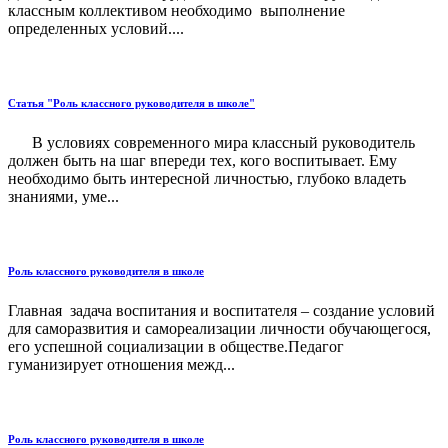
классным коллективом необходимо выполнение
определенных условий....
Статья "Роль классного руководителя в школе"
В условиях современного мира классный руководитель
должен быть на шаг впереди тех, кого воспитывает. Ему
необходимо быть интересной личностью, глубоко владеть
знаниями, уме...
Роль классного руководителя в школе
Главная задача воспитания и воспитателя – создание условий
для саморазвития и самореализации личности обучающегося,
его успешной социализации в обществе.Педагог
гуманизирует отношения межд...
Роль классного руководителя в школе