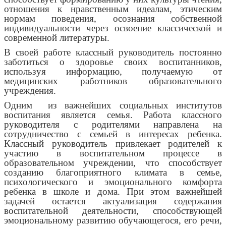
отношения к нравственным идеалам, этическим
нормам поведения, осознания собственной
индивидуальности через освоение классической и
современной литературы.
В своей работе классный руководитель постоянно
заботиться о здоровье своих воспитанников,
используя информацию, получаемую от
медицинских работников образовательного
учреждения.
Одним из важнейших социальных институтов
воспитания является семья. Работа классного
руководителя с родителями направлена на
сотрудничество с семьей в интересах ребенка.
Классный руководитель привлекает родителей к
участию в воспитательном процессе в
образовательном учреждении, что способствует
созданию благоприятного климата в семье,
психологического и эмоционального комфорта
ребенка в школе и дома. При этом важнейшей
задачей остается актуализация содержания
воспитательной деятельности, способствующей
эмоциональному развитию обучающегося, его речи,