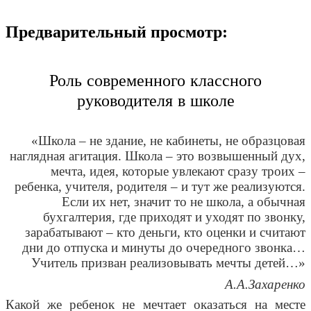
Предварительный просмотр:
Роль современного классного
руководителя в школе
«Школа – не здание, не кабинеты, не образцовая
наглядная агитация. Школа – это возвышенный дух,
мечта, идея, которые увлекают сразу троих –
ребенка, учителя, родителя – и тут же реализуются.
Если их нет, значит то не школа, а обычная
бухгалтерия, где приходят и уходят по звонку,
зарабатывают – кто деньги, кто оценки и считают
дни до отпуска и минуты до очередного звонка…
Учитель призван реализовывать мечты детей…»
А.А.Захаренко
Какой же ребенок не мечтает оказаться на месте