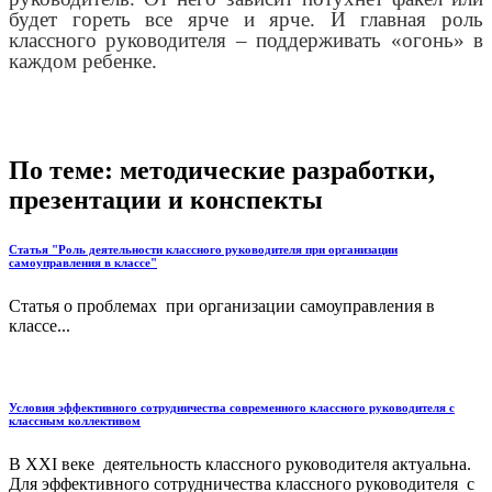
будет гореть все ярче и ярче. И главная роль
классного руководителя – поддерживать «огонь» в
каждом ребенке.
По теме: методические разработки,
презентации и конспекты
Статья "Роль деятельности классного руководителя при организации
самоуправления в классе"
Статья о проблемах при организации самоуправления в
классе...
Условия эффективного сотрудничества современного классного руководителя с
классным коллективом
В XXI веке деятельность классного руководителя актуальна.
Для эффективного сотрудничества классного руководителя с