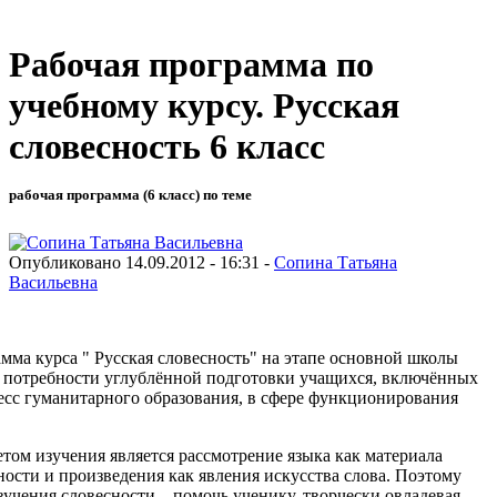
Рабочая программа по
учебному курсу. Русская
словесность 6 класс
рабочая программа (6 класс) по теме
Опубликовано 14.09.2012 - 16:31 -
Сопина Татьяна
Васильевна
мма курса " Русская словесность" на этапе основной школы
 потребности углублённой подготовки учащихся, включённых
есс гуманитарного образования, в сфере функционирования
том изучения является рассмотрение языка как материала
ности и произведения как явления искусства слова. Поэтому
учения словесности – помочь ученику, творчески овладевая