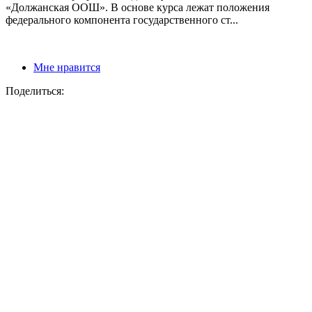
«Должанская ООШ». В основе курса лежат положения
федерального компонента государственного ст...
Мне нравится
Поделиться: