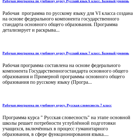
Рабочая программа по учебному курсу Русский язык 6 класс. Базовый уровень
Рабочая программа по русскому языку для VI класса создана
на основе федерального компонента государственного
стандарта основного общего образования. Программа
детализирует и раскрыва...
Рабочая программа по учебному курсу Русский язык 7 класс. Базовый уровень
Рабочая программа составлена на основе федерального
компонента Государственногостандарта основного общего
образования и Примерной программы основного общего
образования по русскому языку (Програ...
Рабочая программа по учебному курсу. Русская словесность 7 класс
Программа курса " Русская словесность" на этапе основной
школы решает потребности углублённой подготовки
учащихся, включённых в процесс гуманитарного
образования, в сфере функционирования языка....