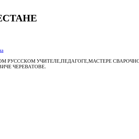
ЕСТАНЕ
на
НОМ РУСССКОМ УЧИТЕЛЕ,ПЕДАГОГЕ,МАСТЕРЕ СВАРОЧ
ИЧЕ ЧЕРЕВАТОВЕ.