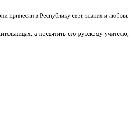
ни принесли в Республику свет, знания и любовь
ительницах, а посвятить его русскому учителю,