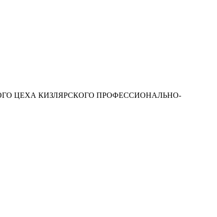
НОГО ЦЕХА КИЗЛЯРСКОГО ПРОФЕССИОНАЛЬНО-