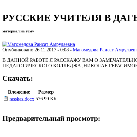
РУССКИЕ УЧИТЕЛЯ В ДАГ
материал на тему
Опубликовано 26.11.2017 - 0:08 -
Магомедова Раисат Амрулаев
В ДАННОЙ РАБОТЕ Я РАССКАЖУ ВАМ О ЗАМЕЧАТЕЛЬ
ПЕДАГОГИЧЕСКОГО КОЛЛЕДЖА ,НИКОЛАЕ ГЕРАСИМОВ
Скачать:
Вложение
Размер
576.99 КБ
rasskaz.docx
Предварительный просмотр: