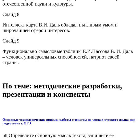
отечественной науки и культуры.
Слайд 8
Интеллект карта В.И. Даль обладал пытливым умом и
широчайшей сферой интересов.
Слайд 9
Функционально-смысловые таблицы Е.И.Пассова В. И. Даль
– человек универсальных способностей, патриот своей
страны.
По теме: методические разработки,
презентации и конспекты
Основные технологические приёмы работы с текстом на уроках русского языка при
подготовке к ОГЭ
ull;Определите основную мысль текста, запишите её