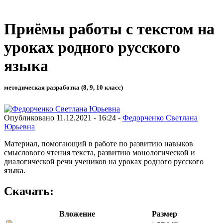
Приёмы работы с текстом на
уроках родного русского
языка
методическая разработка (8, 9, 10 класс)
Опубликовано 11.12.2021 - 16:24 -
Федорченко Светлана
Юрьевна
Материал, помогающий в работе по развитию навыков
смыслового чтения текста, развитию монологической и
диалогической речи учеников на уроках родного русского
языка.
Скачать:
Вложение
Размер