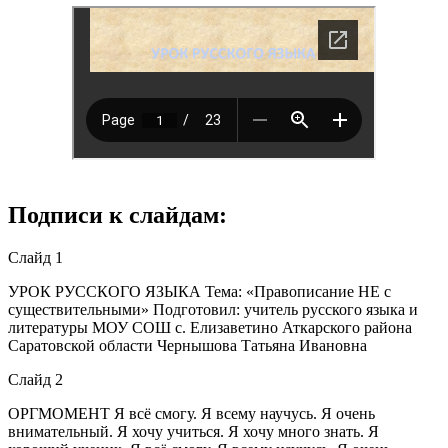
Подписи к слайдам:
Слайд 1
УРОК РУССКОГО ЯЗЫКА Тема: «Правописание НЕ с
существительными» Подготовил: учитель русского языка и
литературы МОУ СОШ с. Елизаветино Аткарского района
Саратовской области Чернышова Татьяна Ивановна
Слайд 2
ОРГМОМЕНТ Я всё смогу. Я всему научусь. Я очень
внимательный. Я хочу учиться. Я хочу много знать. Я