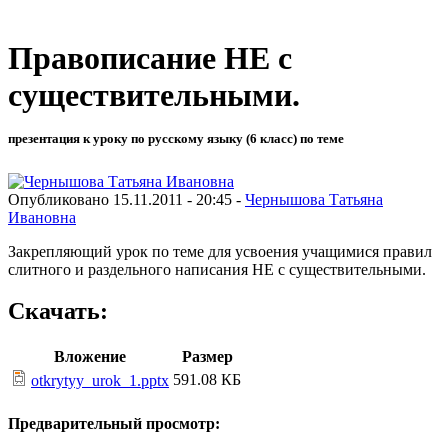
Правописание НЕ с
существительными.
презентация к уроку по русскому языку (6 класс) по теме
Опубликовано 15.11.2011 - 20:45 -
Чернышова Татьяна
Ивановна
Закрепляющий урок по теме для усвоения учащимися правил
слитного и раздельного написания НЕ с существительными.
Скачать:
Вложение
Размер
591.08 КБ
otkrytyy_urok_1.pptx
Предварительный просмотр: