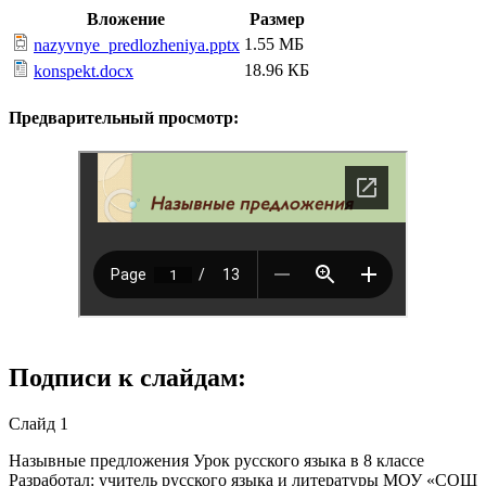
Вложение
Размер
1.55 МБ
nazyvnye_predlozheniya.pptx
18.96 КБ
konspekt.docx
Предварительный просмотр:
Подписи к слайдам:
Слайд 1
Назывные предложения Урок русского языка в 8 классе
Разработал: учитель русского языка и литературы МОУ «СОШ