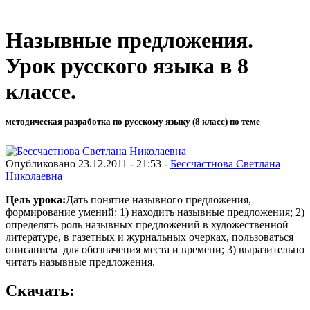
Назывные предложения.
Урок русского языка в 8
классе.
методическая разработка по русскому языку (8 класс) по теме
Опубликовано 23.12.2011 - 21:53 -
Бессчастнова Светлана
Николаевна
Цель урока:
Дать понятие назывного предложения,
формирование умений: 1) находить назывные предложения; 2)
определять роль назывных предложений в художественной
литературе, в газетных и журнальных очерках, пользоваться
описанием для обозначения места и времени; 3) выразительно
читать назывные предложения.
Скачать: