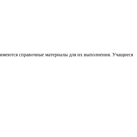
, имеются справочные материалы для их выполнения. Учащиеся