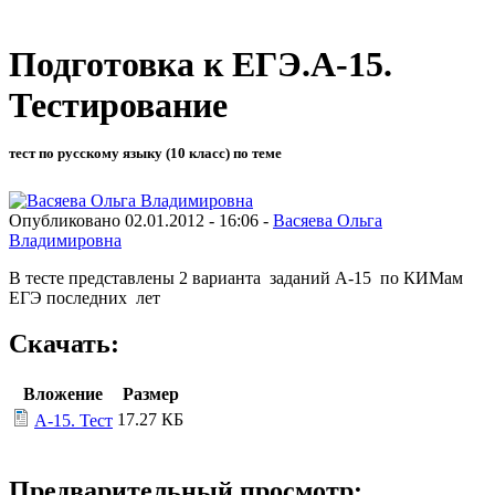
Подготовка к ЕГЭ.А-15.
Тестирование
тест по русскому языку (10 класс) по теме
Опубликовано 02.01.2012 - 16:06 -
Васяева Ольга
Владимировна
В тесте представлены 2 варианта заданий А-15 по КИМам
ЕГЭ последних лет
Скачать:
Вложение
Размер
17.27 КБ
А-15. Тест
Предварительный просмотр: