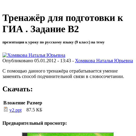
Тренажёр для подготовки к
ГИА . Задание В2
презентация к уроку по русскому языку (9 класс) на тему
Опубликовано 05.01.2012 - 13:43 -
Хомякова Наталья Юрьевна
С помощью данного тренажёра отрабатывается умение
заменять способ подчинительной связи в словосочетании.
Скачать:
Вложение
Размер
87.5 КБ
v2.ppt
Предварительный просмотр: