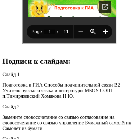
Подписи к слайдам:
Слайд 1
Подготовка к ГИА Способы подчинительной связи В2
Учитель русского языка и литературы МБОУ СОШ
п.Тимирязевский Хомякова Н.Ю.
Слайд 2
Замените словосочетание со связью согласование на
словосочетание со связью управление Бумажный самолётик
Самолёт из бумаги
Слайд 3