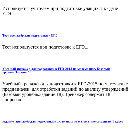
Используется учителем при подготовке учащихся к сдаче
ЕГЭ....
Тест-тренажёр для подготовки к ЕГЭ
Тест используется при подготовке к ЕГЭ...
Учебный тренажёр для подготовки к ЕГЭ-2015 по математике. Базовый
уровень.Задание 18.
Учебный тренажёр для подготовки к ЕГЭ-2015 по математике
предназначен для отработки заданий по анализу утверждений
(Базовый уровень.Задание 18). Тренажёр содержит 18
вопросов....
задание -тренажёр для подготовки к экзаменам по математике студентам 1 курса