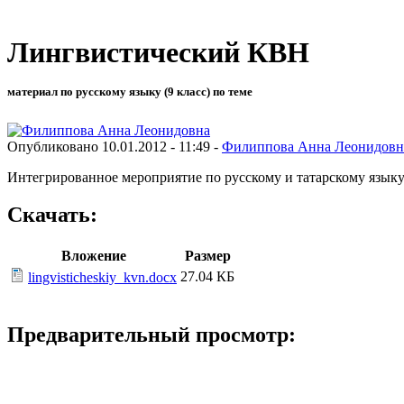
Лингвистический КВН
материал по русскому языку (9 класс) по теме
Опубликовано 10.01.2012 - 11:49 -
Филиппова Анна Леонидовн
Интегрированное мероприятие по русскому и татарскому языку
Скачать:
Вложение
Размер
27.04 КБ
lingvisticheskiy_kvn.docx
Предварительный просмотр: