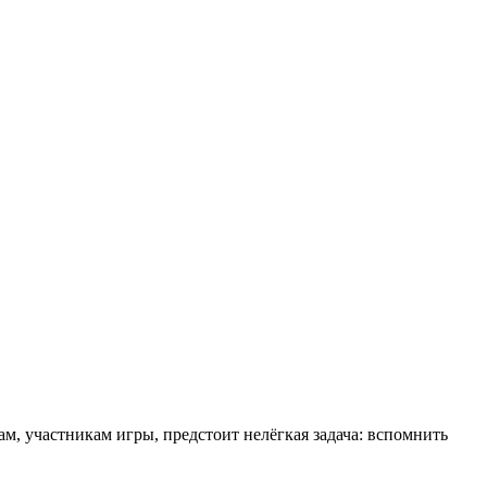
ам, участникам игры, предстоит нелёгкая задача: вспомнить