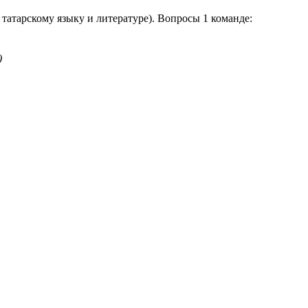
 татарскому языку и литературе). Вопросы 1 команде:
)