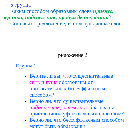
6 группа
Каким способом образованы слова
привкус,
черника, подснежник, пробуждение, тишь
?
Составьте предложение, используя данные слова.
Приложение 2
Группа 1
Верите ли вы, что существительные
синь
и
гуща
образованы от
прилагательных бессуффиксным
способом?
Верно ли, что существительные
подорожник, перелесок
образованы
приставочно-суффиксальным способом?
Верно ли, что бессуффиксным способом
могут быть образованы