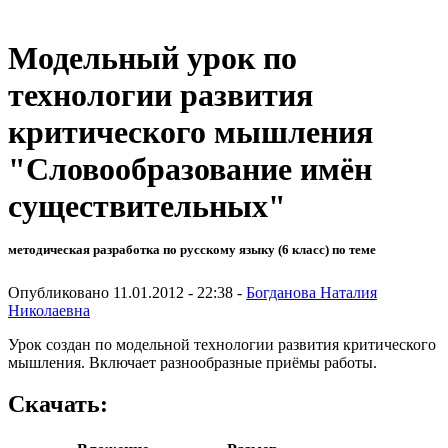
Модельный урок по
технологии развития
критического мышления
"Словообразование имён
существительных"
методическая разработка по русскому языку (6 класс) по теме
Опубликовано 11.01.2012 - 22:38 -
Богданова Наталия
Николаевна
Урок создан по модельной технологии развития критического
мышления. Включает разнообразные приёмы работы.
Скачать: