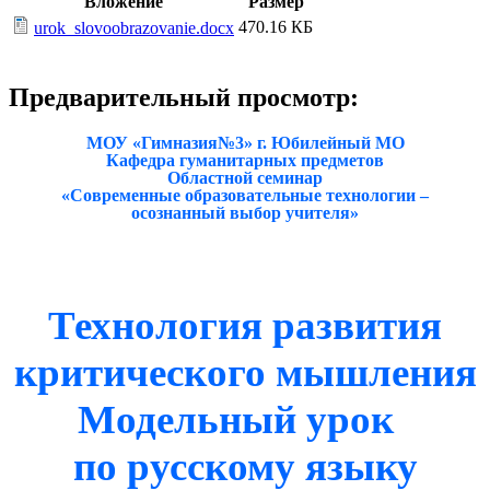
Вложение
Размер
470.16 КБ
urok_slovoobrazovanie.docx
Предварительный просмотр:
МОУ «Гимназия№3» г. Юбилейный МО
Кафедра гуманитарных предметов
Областной семинар
«Современные образовательные технологии –
осознанный выбор учителя»
Технология развития
критического мышления
Модельный урок
по русскому языку