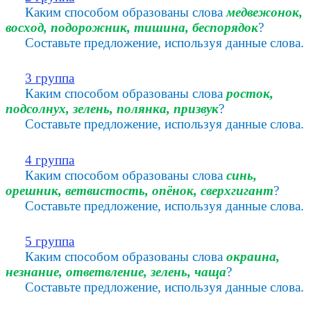
Каким способом образованы слова
медвежонок,
восход, подорожник, тишина, беспорядок
?
Составьте предложение, используя данные слова.
3 группа
Каким способом образованы слова
росток,
подсолнух, зелень, полянка, призвук
?
Составьте предложение, используя данные слова.
4 группа
Каким способом образованы слова
синь,
орешник, ветвистость, опёнок, сверхгигант
?
Составьте предложение, используя данные слова.
5 группа
Каким способом образованы слова
окраина,
незнание, ответвление, зелень, чаща
?
Составьте предложение, используя данные слова.