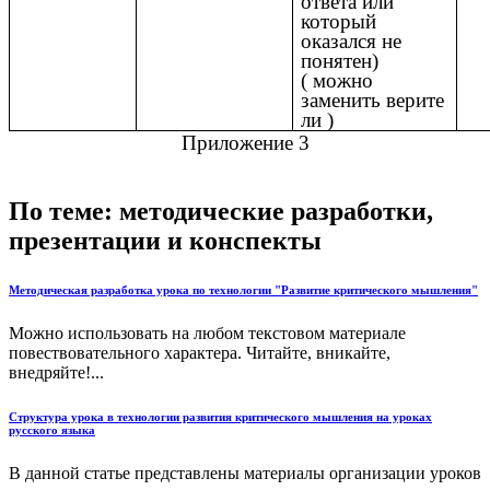
ответа или
который
оказался не
понятен)
( можно
заменить верите
ли )
Приложение 3
По теме: методические разработки,
презентации и конспекты
Методическая разработка урока по технологии "Развитие критического мышления"
Можно использовать на любом текстовом материале
повествовательного характера. Читайте, вникайте,
внедряйте!...
Структура урока в технологии развития критического мышления на уроках
русского языка
В данной статье представлены материалы организации уроков