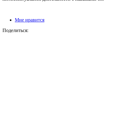
Мне нравится
Поделиться: