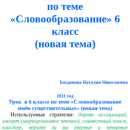
по теме
«Словообразование» 6
класс
(новая тема)
Богданова Наталия Николаевна
2011 год
Урок в 6 классе по теме «Словообразование
имён существительных» (новая тема)
Используемые стратегии
:
дерево ассоциаций,
инсерт (маркированное чтение), совместный поиск,
кластер, верите ли вы (верные и неверные