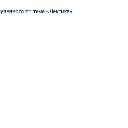
зученного по теме «Лексика»