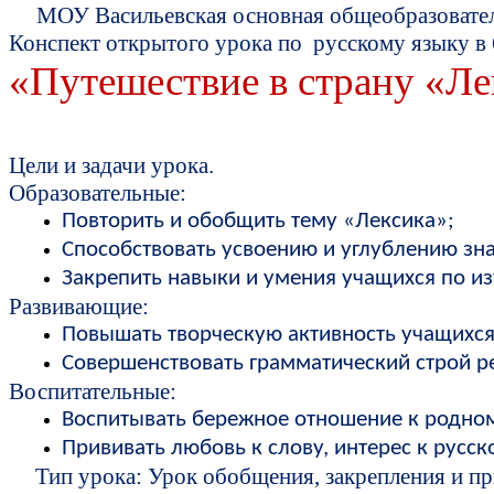
МОУ Васильевская основная общеобразовате
Конспект открытого урока по русскому языку в 
«Путешествие в страну «Ле
Цели и задачи урока.
Образовательные:
Повторить и обобщить тему «Лексика»;
Способствовать усвоению и углублению зн
Закрепить навыки и умения учащихся по из
Развивающие:
Повышать творческую активность учащихся
Совершенствовать грамматический строй ре
Воспитательные:
Воспитывать бережное отношение к родном
Прививать любовь к слову, интерес к русск
Тип урока: Урок обобщения, закрепления и пр