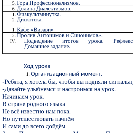
Гора Профессионализмов.
Долина Диалектизмов.
Физкультминутка.
Дискотека.
Кафе «Визави»
Пролив Антонимов и Синонимов».
Подведение итогов урока. Рефлекс
Домашнее задание.
Ход урока
Организационный момент.
-Ребята, я хотела бы, чтобы вы подняли сигнал
-Давайте улыбнемся и настроимся на урок.
Начинаем урок.
В стране родного языка
Не всё известно нам пока,
Но путешествовать начнём
И сами до всего дойдём.