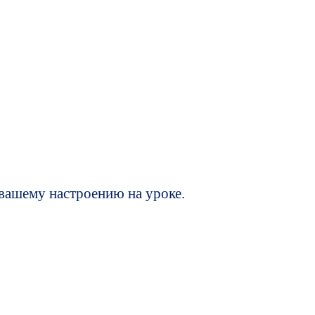
 вашему настроению на уроке.