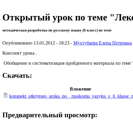
Открытый урок по теме "Лекс
методическая разработка по русскому языку (6 класс) по теме
Опубликовано 13.01.2012 - 18:23 -
Мухтубаева Елена Петровна
Конспект урока .
Обобщение и систематизация пройденного материала по теме "
Скачать:
Вложение
konspekt_otkrytogo_uroka_po__russkomu_yazyku_v_6_klasse_
Предварительный просмотр: