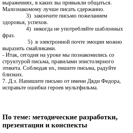
выражениях, в каких вы привыкли общаться.
Малознакомому лучше писать сдержанно.
3) закончите письмо пожеланием
здоровья, успехов.
4) никогда не употребляйте шаблонных
фраз.
5) в электронной почте эмоции можно
выразить смайликами.
- Итак, сегодня на уроке мы познакомились со
структурой письма, правилами эпистолярного
этикета. Соблюдая их, пишите письма, радуйте
близких.
7. Д.з. Напишите письмо от имени Дяди Федора,
исправьте ошибки героев мультфильма.
По теме: методические разработки,
презентации и конспекты