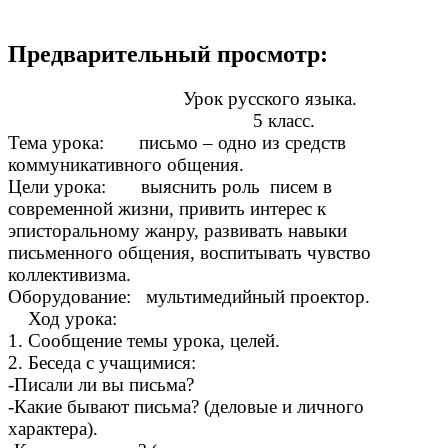
Предварительный просмотр:
Урок русского языка.
5 класс.
Тема урока: письмо – одно из средств
коммуникативного общения.
Цели урока: выяснить роль писем в
современной жизни, привить интерес к
эписторальному жанру, развивать навыки
письменного общения, воспитывать чувство
коллективизма.
Оборудование: мультимедийный проектор.
Ход урока:
1. Сообщение темы урока, целей.
2. Беседа с учащимися:
-Писали ли вы письма?
-Какие бывают письма? (деловые и личного
характера).