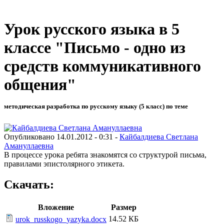
Урок русского языка в 5
классе "Письмо - одно из
средств коммуникативного
общения"
методическая разработка по русскому языку (5 класс) по теме
Опубликовано 14.01.2012 - 0:31 -
Кайбалдиева Светлана
Амануллаевна
В процессе урока ребята знакомятся со структурой письма,
правилами эпистолярного этикета.
Скачать:
Вложение
Размер
14.52 КБ
urok_russkogo_yazyka.docx