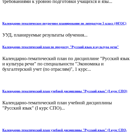
требованиями к уровню подготовки учащихся и язы...
Календарно-тематическое поурочное планирование по литературе 5 класс (ФГОС)
УУД, планируемые результаты обучения...
Календарно-тематический план по предмету "Русский язык и культура речи"
Календарно-тематический план по дисциплине "Русский язык
и культура речи" по специальности "Экономика и
бухгалтерский учет (по отраслям)", 1 курс...
Календарно-тематический план учебной дисциплины "Русский язык" (I курс СПО)
Календарно-тематический план учебной дисциплины
"Русский язык" (I курс СПО)...
Календарно-тематический план учебной дисциплины "Русский язык" (I курс СПО,