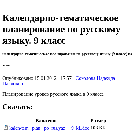
Календарно-тематическое
планирование по русскому
языку. 9 класс
календарно-тематическое планирование по русскому языку (9 класс) по
теме
Опубликовано 15.01.2012 - 17:57 -
Соколова Надежда
Павловна
Планирование уроков русского языка в 9 классе
Скачать:
Вложение
Размер
103 КБ
kalen-tem._plan._po_rus.yaz_._9_kl..doc