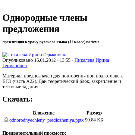
Однородные члены
предложения
презентация к уроку русского языка (11 класс) по теме
Опубликовано 16.01.2012 - 13:55 -
Пикалева Ирина
Германовна
Материал преднозначен для повторения при подготовке к
ЕГЭ (часть А22). Дан теоретический блок, закрепление и
тестовые задания.
Скачать:
Вложение
Размер
90.84 КБ
odnorodnyechleny_predlozheniya.pptx
Предварительный просмотр: