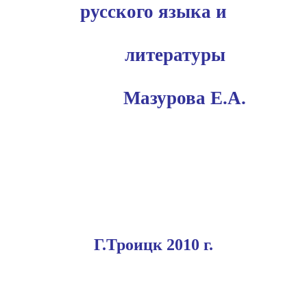
русского языка и
литературы
Мазурова Е.А.
Г.Троицк 2010 г.