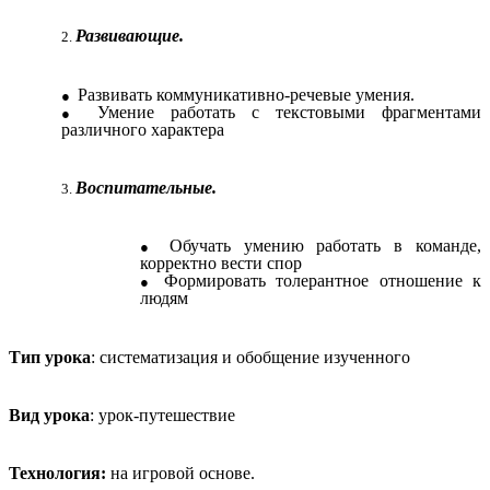
Развивающие.
Развивать коммуникативно-речевые умения.
Умение работать с текстовыми фрагментами
различного характера
Воспитательные.
Обучать умению работать в команде,
корректно вести спор
Формировать толерантное отношение к
людям
Тип урока
: систематизация и обобщение изученного
Вид урока
: урок-путешествие
Технология:
на игровой основе.