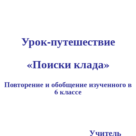
Урок-путешествие
«Поиски клада»
Повторение и обобщение изученного в
6 классе
Учитель