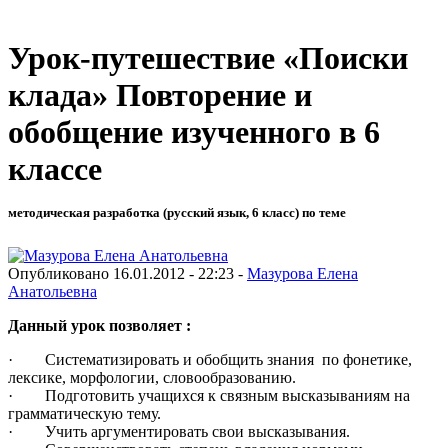
Урок-путешествие «Поиски
клада» Повторение и
обобщение изученного в 6
классе
методическая разработка (русский язык, 6 класс) по теме
Опубликовано 16.01.2012 - 22:23 -
Мазурова Елена
Анатольевна
Данный урок позволяет :
· Систематизировать и обобщить знания по фонетике,
лексике, морфологии, словообразованию.
· Подготовить учащихся к связным высказываниям на
грамматическую тему.
· Учить аргументировать свои высказывания.