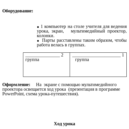
Оборудование:
1 компьютер на столе учителя для ведения
урока, экран, мультимедийный проектор,
колонки.
Парты расставлены таким образом, чтобы
работа велась в группах.
_______________ 2
_____________________ 1
группа
группа
Оформление:
На экране с помощью мультимедийного
проектора освещается ход урока (презентация в программе
PowerPoint, схема урока-путешествия).
Ход урока