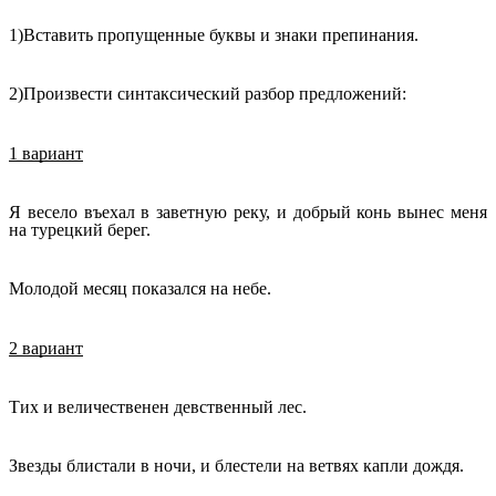
1)Вставить пропущенные буквы и знаки препинания.
2)Произвести синтаксический разбор предложений:
1 вариант
Я весело въехал в заветную реку, и добрый конь вынес меня
на турецкий берег.
Молодой месяц показался на небе.
2 вариант
Тих и величественен девственный лес.
Звезды блистали в ночи, и блестели на ветвях капли дождя.