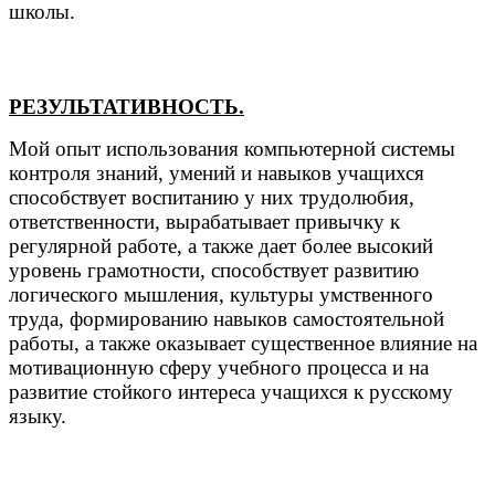
школы.
РЕЗУЛЬТАТИВНОСТЬ.
Мой опыт использования компьютерной системы
контроля знаний, умений и навыков учащихся
способствует воспитанию у них трудолюбия,
ответственности, вырабатывает привычку к
регулярной работе, а также дает более высокий
уровень грамотности, способствует развитию
логического мышления, культуры умственного
труда, формированию навыков самостоятельной
работы, а также оказывает существенное влияние на
мотивационную сферу учебного процесса и на
развитие стойкого интереса учащихся к русскому
языку.