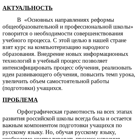
АКТУАЛЬНОСТЬ
В «Основных направлениях реформы
общеобразовательной и профессиональной школы»
говорится о необходимости совершенствования
учебного процесса. С этой целью в нашей стране
взят курс на компьютеризацию народного
образования. Внедрение новых информационных
технологий в учебный процесс позволяет
интенсифицировать процесс обучения, реализовать
идеи развивающего обучения, повысить темп урока,
увеличить объем самостоятельной работы
(подготовки) учащихся.
ПРОБЛЕМА
Орфографическая грамотность на всех этапах
развития российской школы всегда была и остается
важным компонентом подготовки учащихся по
русскому языку. Но, обучая русскому языку,
необходимо контролировать процесс усвоения