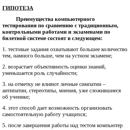
ГИПОТЕЗА
Преимущества компьютерного
тестирования по сравнению с традиционным,
контрольными работами и экзаменами по
билетной системе состоят в следующем:
1. тестовые задания охватывают большее количество
тем, намного больше, чем на устном экзамене;
2. возрастает объективность оценки знаний,
уменьшается роль случайности;
3. на отметку не влияют личные симпатии –
антипатии, стереотипы, мнения, уже сложившиеся
об ученике;
4. этот способ дает возможность организовать
самостоятельную работу учащихся;
5. после завершения работы над тестом компьютер