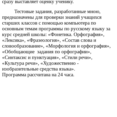
сразу выставляет оценку ученику.
Тестовые задания, разработанные мною,
предназначены для проверки знаний учащихся
старших классов с помощью компьютера по
основным темам программы по русскому языку за
курс средней школы: «Фонетика. Орфография»,
«Лексика», «Фразеология», «Состав слова и
словообразование», «Морфология и орфография»,
«Обобщающие задания по орфографии»,
«Синтаксис и пунктуация», «Стили речи»,
«Культура речи», «Художественно -
изобразительные средства языка».
Программа рассчитана на 24 часа.