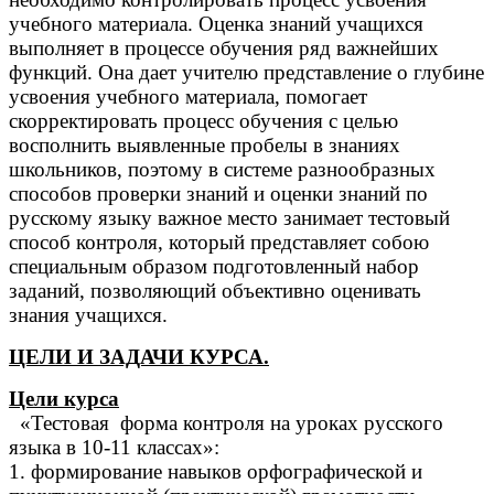
учебного материала. Оценка знаний учащихся
выполняет в процессе обучения ряд важнейших
функций. Она дает учителю представление о глубине
усвоения учебного материала, помогает
скорректировать процесс обучения с целью
восполнить выявленные пробелы в знаниях
школьников, поэтому в системе разнообразных
способов проверки знаний и оценки знаний по
русскому языку важное место занимает тестовый
способ контроля, который представляет собою
специальным образом подготовленный набор
заданий, позволяющий объективно оценивать
знания учащихся.
ЦЕЛИ И ЗАДАЧИ КУРСА.
Цели курса
«Тестовая форма контроля на уроках русского
языка в 10-11 классах»:
1. формирование навыков орфографической и