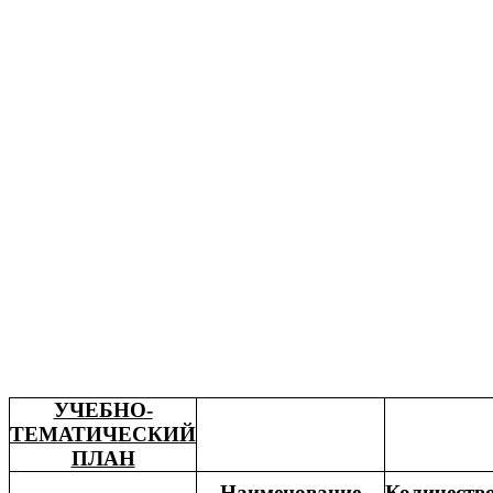
УЧЕБНО-
ТЕМАТИЧЕСКИЙ
ПЛАН
Наименование
Количеств