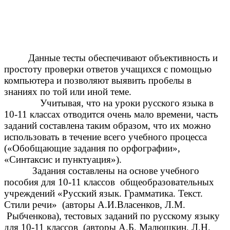
Данные тесты обеспечивают объективность и
простоту проверки ответов учащихся с помощью
компьютера и позволяют выявить пробелы в
знаниях по той или иной теме.
Учитывая, что на уроки русского языка в
10-11 классах отводится очень мало времени, часть
заданий составлена таким образом, что их можно
использовать в течение всего учебного процесса
(«Обобщающие задания по орфографии»,
«Синтаксис и пунктуация»).
Задания составлены на основе учебного
пособия для 10-11 классов общеобразовательных
учреждений «Русский язык. Грамматика. Текст.
Стили речи» (авторы А.И.Власенков, Л.М.
Рыбченкова), тестовых заданий по русскому языку
для 10-11 классов (авторы А.Б. Малюшкин, Л.Н.