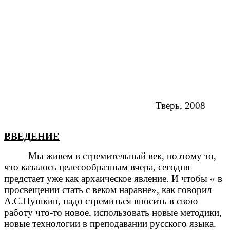
Тверь, 2008
ВВЕДЕНИЕ
Мы живем в стремительный век, поэтому то,
что казалось целесообразным вчера, сегодня
предстает уже как архаическое явление. И чтобы « в
просвещении стать с веком наравне», как говорил
А.С.Пушкин, надо стремиться вносить в свою
работу что-то новое, использовать новые методики,
новые технологии в преподавании русского языка.