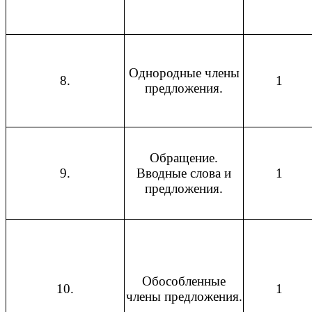
Однородные члены
8.
1
предложения.
Обращение.
9.
Вводные слова и
1
предложения.
Обособленные
10.
1
члены предложения.