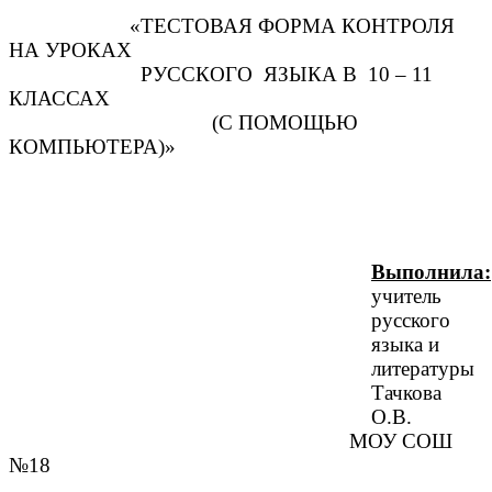
«ТЕСТОВАЯ ФОРМА КОНТРОЛЯ
НА УРОКАХ
РУССКОГО ЯЗЫКА В 10 – 11
КЛАССАХ
(С ПОМОЩЬЮ
КОМПЬЮТЕРА)»
Выполнила:
учитель
русского
языка и
литературы
Тачкова
О.В.
МОУ СОШ
№1