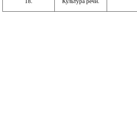
18.
Культура речи.