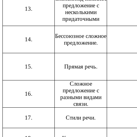
предложение с
13.
несколькими
придаточными
Бессоюзное сложное
14.
предложение.
15.
Прямая речь.
Сложное
предложение с
16.
разными видами
связи.
17.
Стили речи.