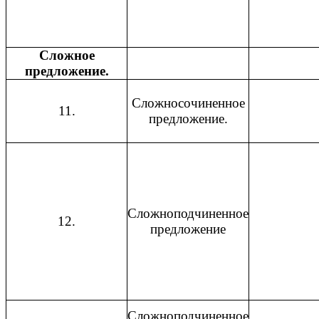
Сложное
предложение.
Сложносочиненное
11.
предложение.
Сложноподчиненное
12.
предложение
Сложноподчиненное