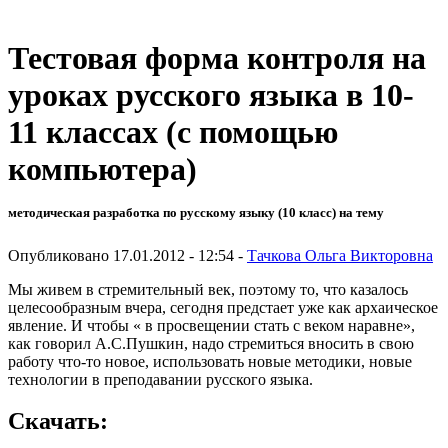
Тестовая форма контроля на
уроках русского языка в 10-
11 классах (с помощью
компьютера)
методическая разработка по русскому языку (10 класс) на тему
Опубликовано 17.01.2012 - 12:54 -
Тачкова Ольга Викторовна
Мы живем в стремительный век, поэтому то, что казалось
целесообразным вчера, сегодня предстает уже как архаическое
явление. И чтобы « в просвещении стать с веком наравне»,
как говорил А.С.Пушкин, надо стремиться вносить в свою
работу что-то новое, использовать новые методики, новые
технологии в преподавании русского языка.
Скачать: