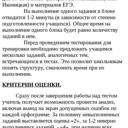
Иконицкая) и материалов ЕГЭ.
На выполнение одного задания в блоке
отводится 1-2 минуты (в зависимости от степени
подготовленности учащихся). Общее время на
выполнение одного блока будет равно количеству
заданий в нем.
Перед проведением тестирования для
тренировки необходимо предложить учащимся
несколько заданий, аналогичных тем,
встречающихся в тестах. Это позволит школьникам
понять структуру, сэкономить время при их
выполнении.
КРИТЕРИИ ОЦЕНКИ.
Сразу после завершения работы над тестом
учитель получает возможность провести анализ,
включая вывод на экран допущенных ошибок по
каждой орфограмме. За половину невыполненных
заданий выставляется оценка «2», за 1-2 неверно
выполненных заданий - «4», при наличии всех