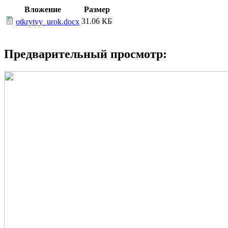
Вложение
Размер
31.06 КБ
otkrytyy_urok.docx
Предварительный просмотр: