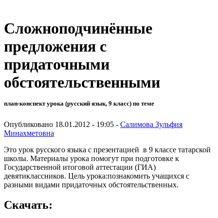
Сложноподчинённые
предложения с
придаточными
обстоятельственными
план-конспект урока (русский язык, 9 класс) по теме
Опубликовано 18.01.2012 - 19:05 -
Салимова Зульфия
Минахметовна
Это урок русского языка с презентацией в 9 классе татарской
школы. Материалы урока помогут при подготовке к
Государственной итоговой аттестации (ГИА)
девятиклассников. Цель урока:познакомить учащихся с
разными видами придаточных обстоятельственных.
Скачать: