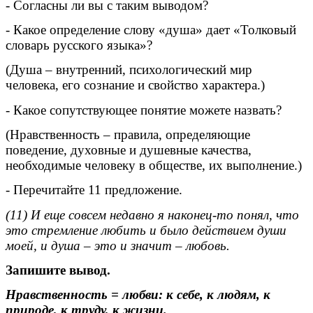
- Согласны ли вы с таким выводом?
- Какое определение слову «душа» дает «Толковый
словарь русского языка»?
(Душа – внутренний, психологический мир
человека, его сознание и свойство характера.)
- Какое сопутствующее понятие можете назвать?
(Нравственность – правила, определяющие
поведение, духовные и душевные качества,
необходимые человеку в обществе, их выполнение.)
- Перечитайте 11 предложение.
(11) И еще совсем недавно я наконец-то понял, что
это стремление любить и было действием души
моей, и душа – это и значит – любовь.
Запишите вывод.
Нравственность = любви: к себе, к людям, к
природе, к труду, к жизни.