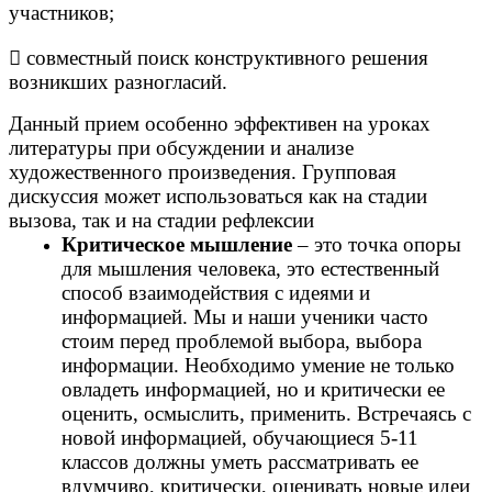
участников;
 совместный поиск конструктивного решения
возникших разногласий.
Данный прием особенно эффективен на уроках
литературы при обсуждении и анализе
художественного произведения. Групповая
дискуссия может использоваться как на стадии
вызова, так и на стадии рефлексии
Критическое мышление
– это точка опоры
для мышления человека, это естественный
способ взаимодействия с идеями и
информацией. Мы и наши ученики часто
стоим перед проблемой выбора, выбора
информации. Необходимо умение не только
овладеть информацией, но и критически ее
оценить, осмыслить, применить. Встречаясь с
новой информацией, обучающиеся 5-11
классов должны уметь рассматривать ее
вдумчиво, критически, оценивать новые идеи