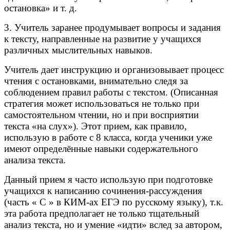
остановка» и т. д.
3. Учитель заранее продумывает вопросы и задания
к тексту, направленные на развитие у учащихся
различных мыслительных навыков.
Учитель дает инструкцию и организовывает процесс
чтения с остановками, внимательно следя за
соблюдением правил работы с текстом. (Описанная
стратегия может использоваться не только при
самостоятельном чтении, но и при восприятии
текста «на слух»). Этот прием, как правило,
использую в работе с 8 класса, когда ученики уже
имеют определённые навыки содержательного
анализа текста.
Данный прием я часто использую при подготовке
учащихся к написанию сочинения-рассуждения
(часть « С » в КИМ-ах ЕГЭ по русскому языку), т.к.
эта работа предполагает не только тщательный
анализ текста, но и умение «идти» вслед за автором,