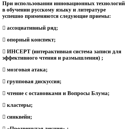
При использовании инновационных технологий
в обучении русскому языку и литературе
успешно применяются следующие приемы:
 ассоциативный ряд;
 опорный конспект;
 ИНСЕРТ (интерактивная система записи для
эффективного чтения и размышления) ;
 мозговая атака;
 групповая дискуссия;
 чтение с остановками и Вопросы Блума;
 кластеры;
 синквейн;
 «Продвинутая лекция» ;