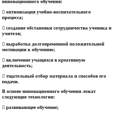
инновационного обучения:
 оптимизация учебно-воспитательного
процесса;
 создание обстановки сотрудничества ученика и
учителя;
 выработка долговременной положительной
мотивации к обучению;
 включение учащихся в креативную
деятельность;
 тщательный отбор материала и способов его
подачи.
В основе инновационного обучения лежат
следующие технологии:
 развивающее обучение;