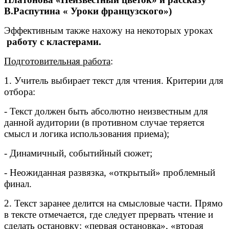
В.Распутина « Уроки французского»)
Эффективным также нахожу на некоторых уроках
работу с кластерами.
Подготовительная работа
:
1. Учитель выбирает текст для чтения. Критерии для
отбора:
- Текст должен быть абсолютно неизвестным для
данной аудитории (в противном случае теряется
смысл и логика использования приема);
- Динамичный, событийный сюжет;
- Неожиданная развязка, «открытый» проблемный
финал.
2. Текст заранее делится на смысловые части. Прямо
в тексте отмечается, где следует прервать чтение и
сделать остановку: «первая остановка», «вторая