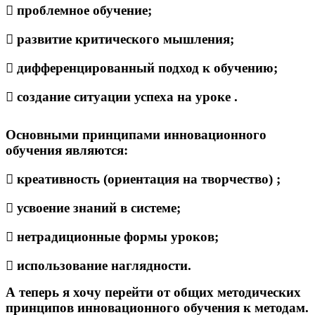
 проблемное обучение;
 развитие критического мышления;
 дифференцированный подход к обучению;
 создание ситуации успеха на уроке .
Основными принципами инновационного
обучения являются:
 креативность (ориентация на творчество) ;
 усвоение знаний в системе;
 нетрадиционные формы уроков;
 использование наглядности.
А теперь я хочу перейти от общих методических
принципов инновационного обучения к методам.