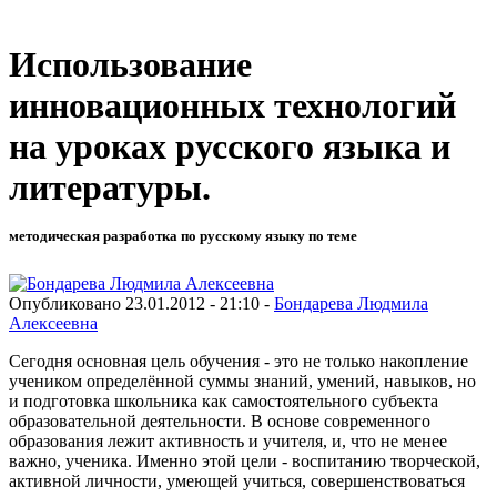
Использование
инновационных технологий
на уроках русского языка и
литературы.
методическая разработка по русскому языку по теме
Опубликовано 23.01.2012 - 21:10 -
Бондарева Людмила
Алексеевна
Сегодня основная цель обучения - это не только накопление
учеником определённой суммы знаний, умений, навыков, но
и подготовка школьника как самостоятельного субъекта
образовательной деятельности. В основе современного
образования лежит активность и учителя, и, что не менее
важно, ученика. Именно этой цели - воспитанию творческой,
активной личности, умеющей учиться, совершенствоваться