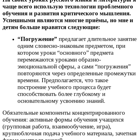
чаще всего использую технологии проблемного
обучения и развития критического мышления.
Успешными являются многие приёмы, но мне и
детям больше нравятся следующие:
“Погружение”
предлагает длительное занятие
одним словесно-знаковым предметом, при
котором уроки “основного” предмета
перемежаются уроками образно-
эмоциональной сферы, а сами “погружения”
повторяются через определенные промежутки
времени. Предполагается, что такое
построение учебного процесса будет
способствовать более глубокому и
основательному усвоению знаний.
Обязательные компоненты концентрированного
обучения: активные формы обучения учащихся
(групповая работа, взаимообучение, игра),
крупноблочная подача учебного материала, зачетная