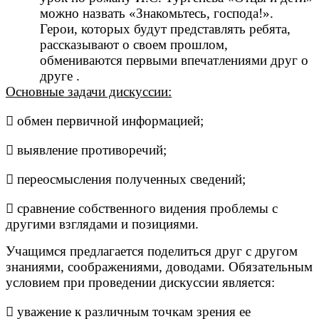
можно назвать «Знакомьтесь, господа!».
Герои, которых будут представлять ребята,
рассказывают о своем прошлом,
обмениваются первыми впечатлениями друг о
друге .
Основные задачи дискуссии:
 обмен первичной информацией;
 выявление противоречий;
 переосмысления полученных сведений;
 сравнение собственного видения проблемы с
другими взглядами и позициями.
Учащимся предлагается поделиться друг с другом
знаниями, соображениями, доводами. Обязательным
условием при проведении дискуссии является:
 уважение к различным точкам зрения ее