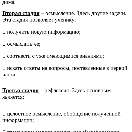
дома.
Вторая стадия
– осмысление. Здесь другие задачи.
Эта стадия позволяет ученику:
 получить новую информацию;
 осмыслить ее;
 соотнести с уже имеющимися знаниями;
 искать ответы на вопросы, поставленные в первой
части.
Третья стадия
– рефлексия. Здесь основным
является:
 целостное осмысление, обобщение полученной
информации;