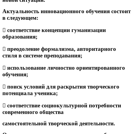
Актуальность инновационного обучения состоит
в следующем:
 соответствие концепции гуманизации
образования;
 преодоление формализма, авторитарного
стиля в системе преподавания;
 использование личностно ориентированного
обучения;
 поиск условий для раскрытия творческого
потенциала ученика;
 соответствие социокультурной потребности
современного общества
самостоятельной творческой деятельности.