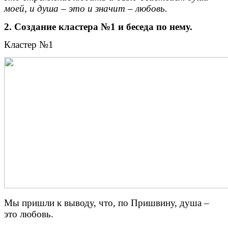
моей, и душа – это и значит – любовь.
2. Создание кластера №1 и беседа по нему.
Кластер №1
Мы пришли к выводу, что, по Пришвину, душа –
это любовь.