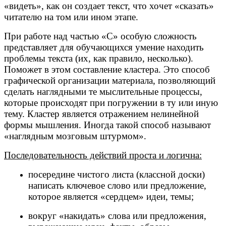
«видеть», как он создает текст, что хочет «сказать»
читателю на том или ином этапе.
При работе над частью «С» особую сложность
представляет для обучающихся умение находить
проблемы текста (их, как правило, несколько).
Поможет в этом составление кластера. Это способ
графической организации материала, позволяющий
сделать наглядными те мыслительные процессы,
которые происходят при погружении в ту или иную
тему. Кластер является отражением нелинейной
формы мышления. Иногда такой способ называют
«наглядным мозговым штурмом».
Последовательность действий проста и логична:
посередине чистого листа (классной доски)
написать ключевое слово или предложение,
которое является «сердцем» идеи, темы;
вокруг «накидать» слова или предложения,