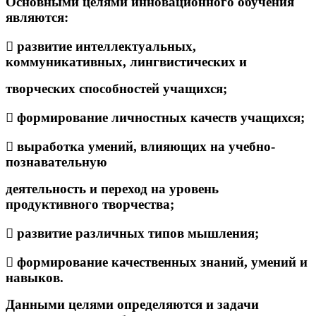
Основными целями инновационного обучения
являются:
 развитие интеллектуальных,
коммуникативных, лингвистических и
творческих способностей учащихся;
 формирование личностных качеств учащихся;
 выработка умений, влияющих на учебно-
познавательную
деятельность и переход на уровень
продуктивного творчества;
 развитие различных типов мышления;
 формирование качественных знаний, умений и
навыков.
Данными целями определяются и задачи