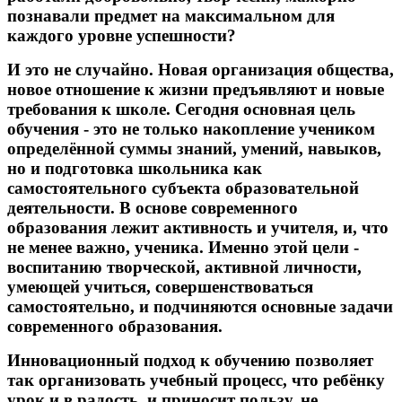
познавали предмет на максимальном для
каждого уровне успешности?
И это не случайно. Новая организация общества,
новое отношение к жизни предъявляют и новые
требования к школе. Сегодня основная цель
обучения - это не только накопление учеником
определённой суммы знаний, умений, навыков,
но и подготовка школьника как
самостоятельного субъекта образовательной
деятельности. В основе современного
образования лежит активность и учителя, и, что
не менее важно, ученика. Именно этой цели -
воспитанию творческой, активной личности,
умеющей учиться, совершенствоваться
самостоятельно, и подчиняются основные задачи
современного образования.
Инновационный подход к обучению позволяет
так организовать учебный процесс, что ребёнку
урок и в радость, и приносит пользу, не