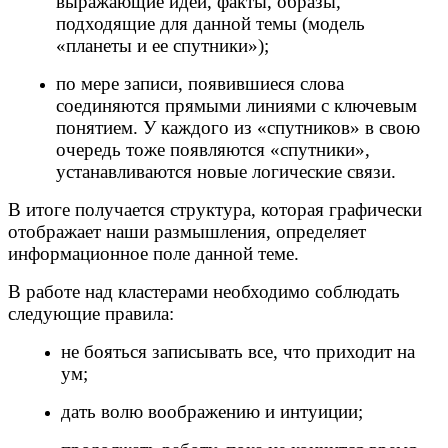
выражающие идеи, факты, образы,
подходящие для данной темы (модель
«планеты и ее спутники»);
по мере записи, появившиеся слова
соединяются прямыми линиями с ключевым
понятием. У каждого из «спутников» в свою
очередь тоже появляются «спутники»,
устанавливаются новые логические связи.
В итоге получается структура, которая графически
отображает наши размышления, определяет
информационное поле данной теме.
В работе над кластерами необходимо соблюдать
следующие правила:
не бояться записывать все, что приходит на
ум;
дать волю воображению и интуиции;