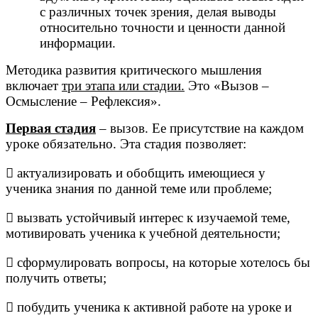
с различных точек зрения, делая выводы
относительно точности и ценности данной
информации.
Методика развития критического мышления
включает
три этапа или стадии.
Это «Вызов –
Осмысление – Рефлексия».
Первая стадия
– вызов. Ее присутствие на каждом
уроке обязательно. Эта стадия позволяет:
 актуализировать и обобщить имеющиеся у
ученика знания по данной теме или проблеме;
 вызвать устойчивый интерес к изучаемой теме,
мотивировать ученика к учебной деятельности;
 сформулировать вопросы, на которые хотелось бы
получить ответы;
 побудить ученика к активной работе на уроке и