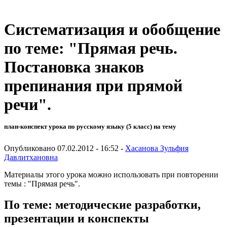
Систематизация и обобщение
по теме: "Прямая речь.
Постановка знаков
препинания при прямой
речи".
план-конспект урока по русскому языку (5 класс) на тему
Опубликовано 07.02.2012 - 16:52 -
Хасанова Зульфия
Давлитхановна
Материалы этого урока можно использовать при повторении
темы : "Прямая речь".
По теме: методические разработки,
презентации и конспекты