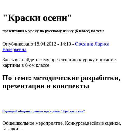
"Краски осени"
презентация к уроку по русскому языку (6 класс) по теме
Опубликовано 18.04.2012 - 14:10 -
Овсяник Лариса
Валерьевна
Здесь вы найдете саму презентацию к уроку описание
картины в 6-ом классе
По теме: методические разработки,
презентации и конспекты
Сценарий общешкольного праздника "Краски осени"
Общешкольное мероприятие. Конкурсы,весёлые сценки,
загадки....