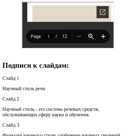
Подписи к слайдам:
Слайд 1
Научный стиль речи
Слайд 2
Научный стиль - это система речевых средств,
обслуживающих сферу науки и обучения.
Слайд 3
Функции научного стиля: сообщение научных сведений,