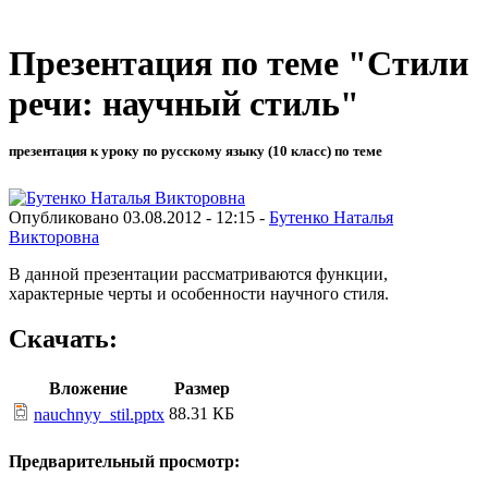
Презентация по теме "Стили
речи: научный стиль"
презентация к уроку по русскому языку (10 класс) по теме
Опубликовано 03.08.2012 - 12:15 -
Бутенко Наталья
Викторовна
В данной презентации рассматриваются функции,
характерные черты и особенности научного стиля.
Скачать:
Вложение
Размер
88.31 КБ
nauchnyy_stil.pptx
Предварительный просмотр: