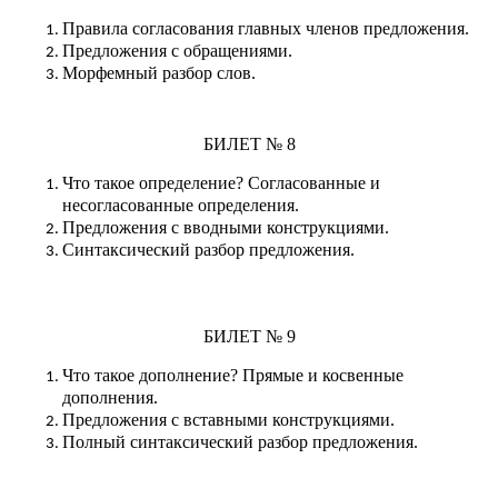
Правила согласования главных членов предложения.
Предложения с обращениями.
Морфемный разбор слов.
БИЛЕТ № 8
Что такое определение? Согласованные и
несогласованные определения.
Предложения с вводными конструкциями.
Синтаксический разбор предложения.
БИЛЕТ № 9
Что такое дополнение? Прямые и косвенные
дополнения.
Предложения с вставными конструкциями.
Полный синтаксический разбор предложения.