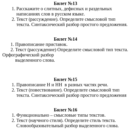
Билет №13
Расскажите о слитных, дефисных и раздельных
написаниях слов в русском языке.
Текст (рассуждение). Определите смысловой тип
текста. Синтаксический разбор простого предложения.
Билет №14
1. Правописание приставок.
2. Текст (рассуждение) Определите смысловой тип текста.
Орфографический разбор
выделенного слова.
Билет №15
Правописание Н и НН в разных частях речи.
Текст (повествование). Определите смысловой тип
текста. Синтаксический разбор простого предложения
Билет №16
Функционально – смысловые типы текстов.
Текст (научного стиля). Определите стиль текста.
Словообразовательный разбор выделенного слова.