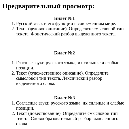
Предварительный просмотр:
Билет №1
Русский язык и его функции в современном мире.
Текст (деловое описание). Определите смысловой тип
текста. Фонетический разбор выделенного текста.
Билет №2
Гласные звуки русского языка, их сильные и слабые
позиции.
Текст (художественное описание). Определите
смысловой тип текста. Лексический разбор
выделенного слова.
Билет №3
Согласные звуки русского языка, их сильные и слабые
позиции.
Текст (повествование). Определите смысловой тип
текста. Словообразовательный разбор выделенного
слова.