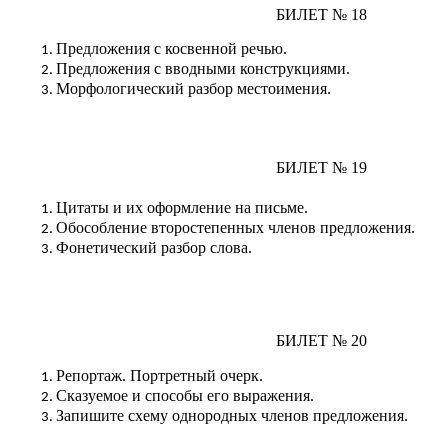
БИЛЕТ № 18
Предложения с косвенной речью.
Предложения с вводными конструкциями.
Морфологический разбор местоимения.
БИЛЕТ № 19
Цитаты и их оформление на письме.
Обособление второстепенных членов предложения.
Фонетический разбор слова.
БИЛЕТ № 20
Репортаж. Портретный очерк.
Сказуемое и способы его выражения.
Запишите схему однородных членов предложения.