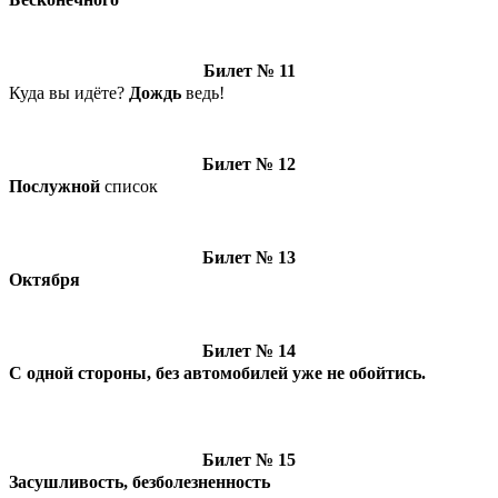
Билет № 11
Куда вы идёте?
Дождь
ведь!
Билет № 12
Послужной
список
Билет № 13
Октября
Билет № 14
С одной стороны, без автомобилей уже не обойтись.
Билет № 15
Засушливость, безболезненность