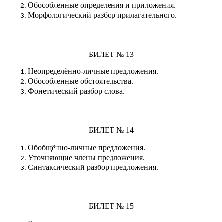
Обособленные определения и приложения.
Морфологический разбор прилагательного.
БИЛЕТ № 13
Неопределённо-личные предложения.
Обособленные обстоятельства.
Фонетический разбор слова.
БИЛЕТ № 14
Обобщённо-личные предложения.
Уточняющие члены предложения.
Синтаксический разбор предложения.
БИЛЕТ № 15