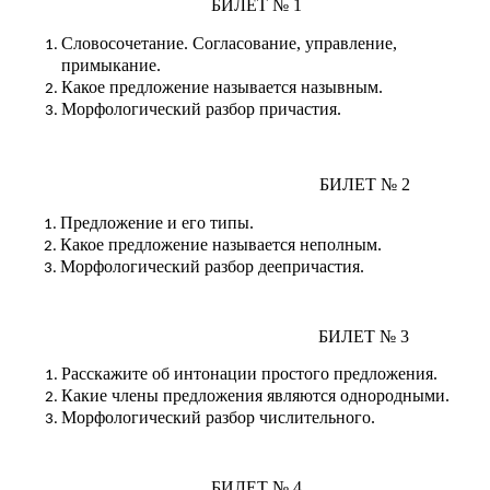
БИЛЕТ № 1
Словосочетание. Согласование, управление,
примыкание.
Какое предложение называется назывным.
Морфологический разбор причастия.
БИЛЕТ № 2
Предложение и его типы.
Какое предложение называется неполным.
Морфологический разбор деепричастия.
БИЛЕТ № 3
Расскажите об интонации простого предложения.
Какие члены предложения являются однородными.
Морфологический разбор числительного.
БИЛЕТ № 4