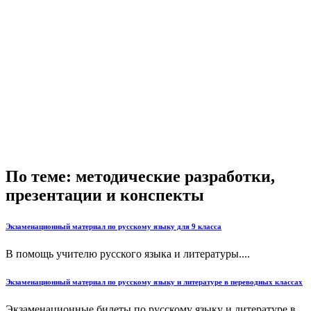
По теме: методические разработки,
презентации и конспекты
Экзаменационный материал по русскому языку для 9 класса
В помощь учителю русского языка и литературы....
Экзаменационный материал по русскому языку и литературе в переводных классах
Экзаменационные билеты по русскому языку и литературе в