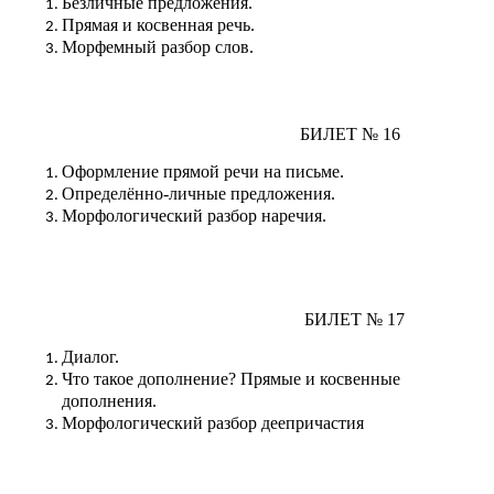
Безличные предложения.
Прямая и косвенная речь.
Морфемный разбор слов.
БИЛЕТ № 16
Оформление прямой речи на письме.
Определённо-личные предложения.
Морфологический разбор наречия.
БИЛЕТ № 17
Диалог.
Что такое дополнение? Прямые и косвенные
дополнения.
Морфологический разбор деепричастия