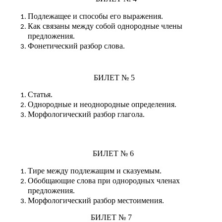
Подлежащее и способы его выражения.
Как связаны между собой однородные члены
предложения.
Фонетический разбор слова.
БИЛЕТ № 5
Статья.
Однородные и неоднородные определения.
Морфологический разбор глагола.
БИЛЕТ № 6
Тире между подлежащим и сказуемым.
Обобщающие слова при однородных членах
предложения.
Морфологический разбор местоимения.
БИЛЕТ № 7