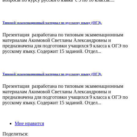
Типовой экзаменационный материал по русскому языку (ОГЭ).
Презентация разработана по типовым экзаменационным
материалам Акимовой Светланы Александровны и
предназначена для подготовки учащихся 9 класса к ОГЭ по
русскому языку. Содержит 15 заданий. Отдел...
Типовой экзаменационный материал по русскому языку (ОГЭ).
Презентация разработана по типовым экзаменационным
материалам Акимовой Светланы Александровны и
предназначена для подготовки учащихся 9 класса к ОГЭ по
русскому языку. Содержит 15 заданий. Отдел...
Мне нравится
Поделиться: