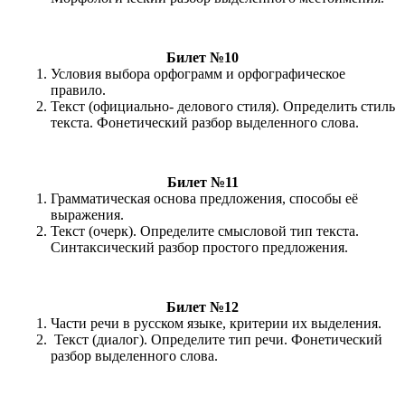
Билет №10
Условия выбора орфограмм и орфографическое
правило.
Текст (официально- делового стиля). Определить стиль
текста. Фонетический разбор выделенного слова.
Билет №11
Грамматическая основа предложения, способы её
выражения.
Текст (очерк). Определите смысловой тип текста.
Синтаксический разбор простого предложения.
Билет №12
Части речи в русском языке, критерии их выделения.
Текст (диалог). Определите тип речи. Фонетический
разбор выделенного слова.