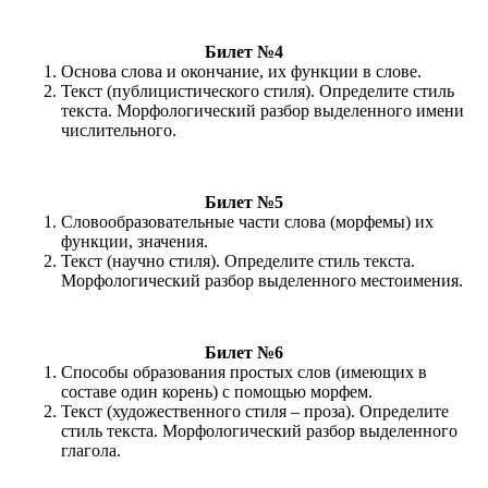
Билет №4
Основа слова и окончание, их функции в слове.
Текст (публицистического стиля). Определите стиль
текста. Морфологический разбор выделенного имени
числительного.
Билет №5
Словообразовательные части слова (морфемы) их
функции, значения.
Текст (научно стиля). Определите стиль текста.
Морфологический разбор выделенного местоимения.
Билет №6
Способы образования простых слов (имеющих в
составе один корень) с помощью морфем.
Текст (художественного стиля – проза). Определите
стиль текста. Морфологический разбор выделенного
глагола.