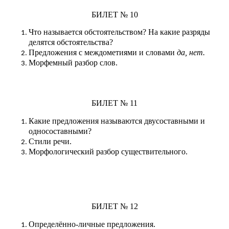
БИЛЕТ № 10
Что называется обстоятельством? На какие разряды
делятся обстоятельства?
Предложения с междометиями и словами
да, нет.
Морфемный разбор слов.
БИЛЕТ № 11
Какие предложения называются двусоставными и
односоставными?
Стили речи.
Морфологический разбор существительного.
БИЛЕТ № 12
Определённо-личные предложения.