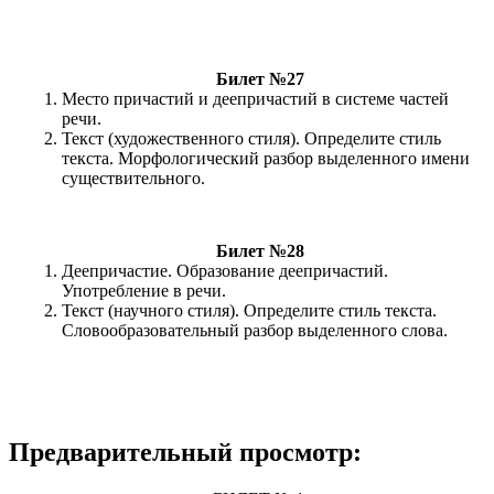
Билет №27
Место причастий и деепричастий в системе частей
речи.
Текст (художественного стиля). Определите стиль
текста. Морфологический разбор выделенного имени
существительного.
Билет №28
Деепричастие. Образование деепричастий.
Употребление в речи.
Текст (научного стиля). Определите стиль текста.
Словообразовательный разбор выделенного слова.
Предварительный просмотр: