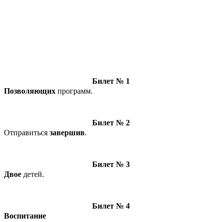
Билет № 1
Позволяющих
программ.
Билет № 2
Отправиться
завершив
.
Билет № 3
Двое
детей.
Билет № 4
Воспитание