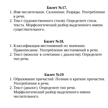
Билет №17.
Имя числительное. Склонение. Разряды. Употребление
в речи.
Текст (художественного стиля). Определите стиль
текста. Морфологический разбор выделенного имени
существительного.
Билет №18.
Классификация местоимений по значению.
Правописание. Употребление местоимений в речи.
Текст (монолог в сочетании с диалогом). Определите
тип речи.
Билет №19
Образование причастий. Полные и краткие причастия.
Употребление в речи.
Текст (диалог). Определите тип речи.
Морфологический разбор выделенного имени
числительного.