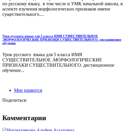
по русскому языку, в том числе и УМК начальной школы, в
аспекте изучения морфологических признаков имени
существительного....
Урок русского языка для 5 класса ИМЯ СУЩЕСТВИТЕЛЬНОЕ
.МОРФОЛОГИЧЕСКИЕ ПРИЗНАКИ СУЩЕСТВИТЕЛЬНОГО. дистанционное
обучение
Урок русского языка для 5 класса ИМЯ
СУЩЕСТВИТЕЛЬНОЕ .МОРФОЛОГИЧЕСКИЕ
ПРИЗНАКИ СУЩЕСТВИТЕЛЬНОГО. дистанционное
обучение...
Мне нравится
Поделиться:
Комментарии