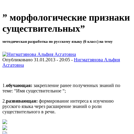
” морфологические признаки
существительных”
методическая разработка по русскому языку (6 класс) на тему
Опубликовано 31.01.2013 - 20:05 -
Нигматзянова Альфия
Асгатовна
1.
обучающая:
закрепление ранее полученных знаний по
теме: “Имя существительное “;
2.
развивающая:
формирование интереса к изучению
русского языка через расширение знаний о роли
существительного в речи.