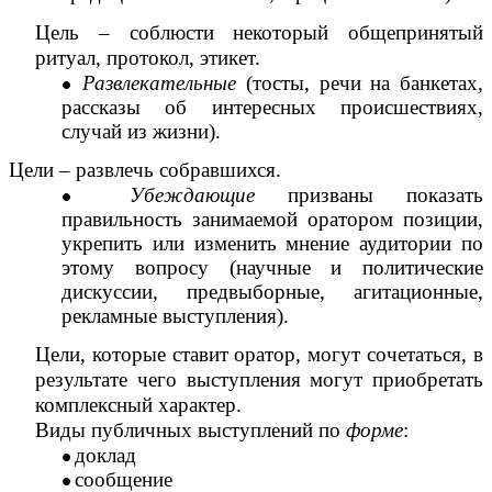
Цель – соблюсти некоторый общепринятый
ритуал, протокол, этикет.
Развлекательные
(тосты, речи на банкетах,
рассказы об интересных происшествиях,
случай из жизни).
Цели – развлечь собравшихся.
Убеждающие
призваны показать
правильность занимаемой оратором позиции,
укрепить или изменить мнение аудитории по
этому вопросу (научные и политические
дискуссии, предвыборные, агитационные,
рекламные выступления).
Цели, которые ставит оратор, могут сочетаться, в
результате чего выступления могут приобретать
комплексный характер.
Виды публичных выступлений по
форме
:
доклад
сообщение