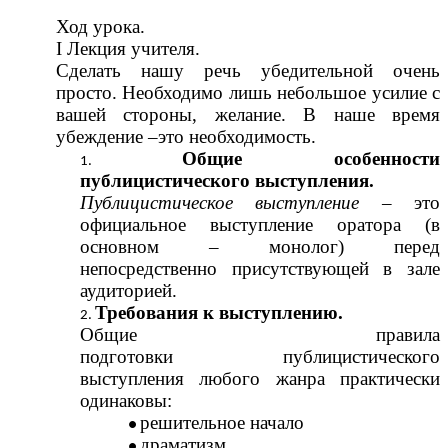
Ход урока.
I Лекция учителя.
Сделать нашу речь убедительной очень
просто. Необходимо лишь небольшое усилие с
вашей стороны, желание. В наше время
убеждение –это необходимость.
Общие особенности
публицистического выступления.
Публицистическое выступление –
это
официальное выступление оратора (в
основном – монолог) перед
непосредственно присутствующей в зале
аудиторией.
Требования к выступлению.
Общие правила
подготовки
публицистического
выступления любого жанра практически
одинаковы:
решительное начало
драматизм