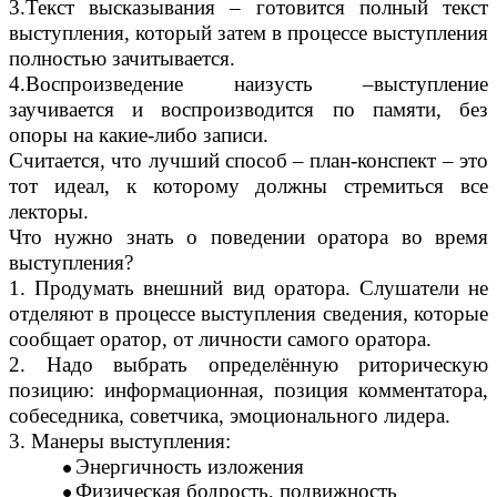
3.Текст высказывания – готовится полный текст
выступления, который затем в процессе выступления
полностью зачитывается.
4.Воспроизведение наизусть –выступление
заучивается и воспроизводится по памяти, без
опоры на какие-либо записи.
Считается, что лучший способ – план-конспект – это
тот идеал, к которому должны стремиться все
лекторы.
Что нужно знать о поведении оратора во время
выступления?
1. Продумать внешний вид оратора. Слушатели не
отделяют в процессе выступления сведения, которые
сообщает оратор, от личности самого оратора.
2. Надо выбрать определённую риторическую
позицию: информационная, позиция комментатора,
собеседника, советчика, эмоционального лидера.
3. Манеры выступления:
Энергичность изложения
Физическая бодрость, подвижность