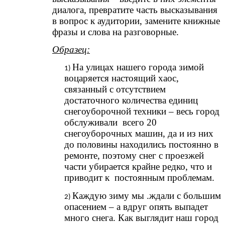
диалога, превратите часть высказывания
в вопрос к аудитории, замените книжные
фразы и слова на разговорные.
Образец:
На улицах нашего города зимой
воцаряется настоящий хаос,
связанный с отсутствием
достаточного количества единиц
снегоуборочной техники – весь город
обслуживали всего 20
снегоуборочных машин, да и из них
до половины находились постоянно в
ремонте, поэтому снег с проезжей
части убирается крайне редко, что и
приводит к постоянным проблемам.
Каждую зиму мы .ждали с большим
опасением – а вдруг опять выпадет
много снега. Как выглядит наш город