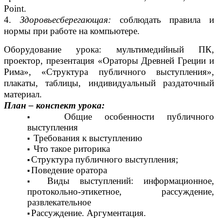
Point.
4.
Здоровьесберегающая:
соблюдать правила и
нормы при работе на компьютере.
Оборудование урока: мультимедийный ПК,
проектор, презентация «Ораторы Древней Греции и
Рима», «Структура публичного выступления»,
плакаты, таблицы, индивидуальный раздаточный
материал.
План – конспект урока:
Общие особенности публичного
выступления
Требования к выступлению
Что такое риторика
Структура публичного выступления;
Поведение оратора
Виды выступлений: информационное,
протокольно-этикетное, рассуждение,
развлекательное
Рассуждение. Аргументация.