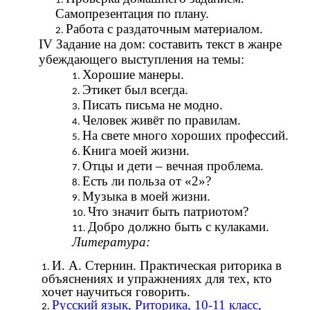
Самопрезентация по плану.
Работа с раздаточным материалом.
IV Задание на дом: составить текст в жанре
убеждающего выступления на темы:
Хорошие манеры.
Этикет был всегда.
Писать письма не модно.
Человек живёт по правилам.
На свете много хороших профессий.
Книга моей жизни.
Отцы и дети – вечная проблема.
Есть ли польза от «2»?
Музыка в моей жизни.
Что значит быть патриотом?
Добро должно быть с кулаками.
Литература:
И. А. Стернин. Практическая риторика в
объяснениях и упражнениях для тех, кто
хочет научиться говорить
.
Русский язык, Риторика, 10-11 класс,