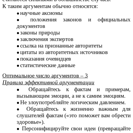
К таким аргументам обычно относятся:
научные аксиомы
положения законов и официальных
документов
законы природы
заключения экспертов
ссылка на признанные авторитеты
цитаты из авторитетных источников
показания очевидцев
статистические данные
Оптимальное число аргументов – 3
Правила эффективной аргументации
Обращайтесь к фактам и примерам,
вызывающим эмоции, а не к самим эмоциям.
Не злоупотребляйте логическим давлением.
Обращайтесь к жизненно важным для
слушателей фактам («это поможет вам обрести
здоровье»).
Персонифицируйте свои идеи (превращайте