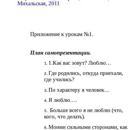
Михальская, 2011
Приложение к урокам №1.
План самопрезентации.
1.Как вас зовут? Люблю…
Где родились, откуда приехали,
где учились?
По характеру я человек…
Я люблю….
Больше всего я не люблю (что,
кого, что делать).
Моими сильными сторонами, как