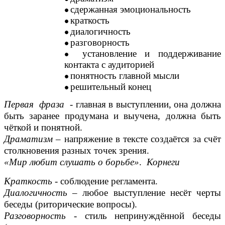
сдержанная эмоциональность
краткость
диалогичность
разговорность
установление и поддерживание
контакта с аудиторией
понятность главной мысли
решительный конец
Первая
фраза
- главная в выступлении, она должна
быть заранее продумана и выучена, должна быть
чёткой и понятной.
Драматизм
– напряжение в тексте создаётся за счёт
столкновения разных точек зрения.
«Мир любит слушать о борьбе»
.
Корнеги
Краткость
- соблюдение регламента.
Диалогичность
– любое выступление несёт черты
беседы (риторические вопросы).
Разговорность
- стиль непринуждённой беседы