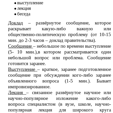
выступление
лекция
беседа
Доклад
– развёрнутое сообщение, которое
раскрывает какую-либо важную или
общественно-политическую проблему (от 10-15
мин. до 2-3 часов – доклад правительства).
Сообщение
– небольшое по времени выступление
(5- 10 мин.),в котором рассматривается один
небольшой вопрос или проблема. Сообщение
готовится заранее.
Выступление
– краткое, заранее подготовленное
сообщение при обсуждении кого-либо заранее
объявленного вопроса (1-5 мин.). Бывает
импровизированное.
Лекция
– связанное развёрнутое научное или
научно-популярное изложение какого-либо
вопроса специалистом (в вузе, школе, научно-
популярная лекция для широкого круга