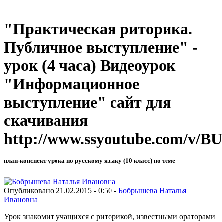
"Практическая риторика.
Публичное выступление" -
урок (4 часа) Видеоурок
"Информационное
выступление" сайт для
скачивания
http://www.ssyoutube.com/v/
план-конспект урока по русскому языку (10 класс) по теме
Опубликовано 21.02.2015 - 0:50 -
Бобрышева Наталья
Ивановна
Урок знакомит учащихся с риторикой, известными ораторами