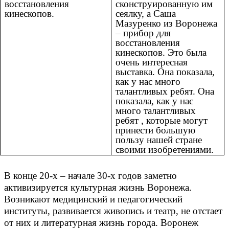
восстановления
сконструированную им
кинескопов.
сеялку, а Саша
Мазуренко из Воронежа
– прибор для
восстановления
кинескопов. Это была
очень интересная
выставка. Она показала,
как у нас много
талантливых ребят. Она
показала, как у нас
много талантливых
ребят , которые могут
принести большую
пользу нашей стране
своими изобретениями.
В конце 20-х – начале 30-х годов заметно
активизируется культурная жизнь Воронежа.
Возникают медицинский и педагогический
институты, развивается живопись и театр, не отстает
от них и литературная жизнь города. Воронеж