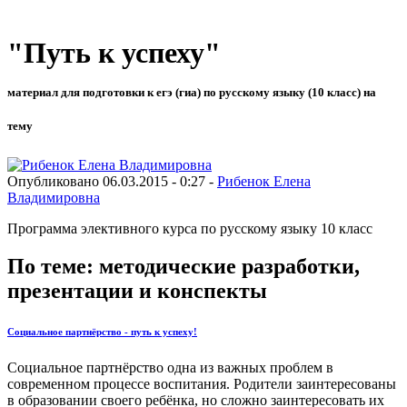
"Путь к успеху"
материал для подготовки к егэ (гиа) по русскому языку (10 класс) на
тему
Опубликовано 06.03.2015 - 0:27 -
Рибенок Елена
Владимировна
Программа элективного курса по русскому языку 10 класс
По теме: методические разработки,
презентации и конспекты
Социальное партнёрство - путь к успеху!
Социальное партнёрство одна из важных проблем в
современном процессе воспитания. Родители заинтересованы
в образовании своего ребёнка, но сложно заинтересовать их